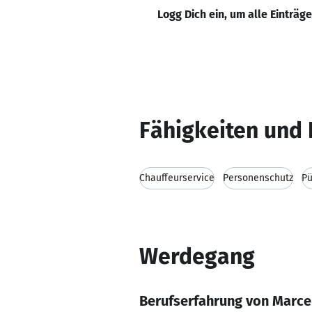
Logg Dich ein, um alle Einträg
Fähigkeiten und 
Chauffeurservice
Personenschutz
Pü
Werdegang
Berufserfahrung von Marce