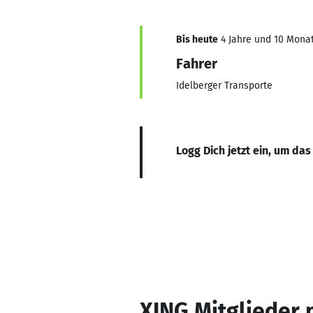
Bis heute
4 Jahre und 10 Monat
Fahrer
Idelberger Transporte
Logg Dich jetzt ein, um das
XING Mitglieder 