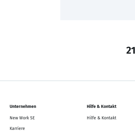
21
Unternehmen
Hilfe & Kontakt
New Work SE
Hilfe & Kontakt
Karriere