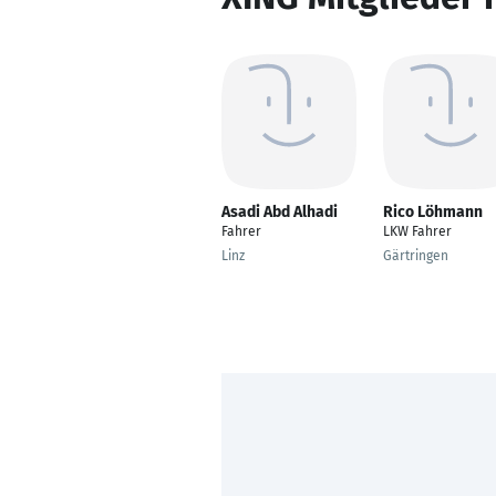
Asadi Abd Alhadi
Rico Löhmann
Fahrer
LKW Fahrer
Linz
Gärtringen