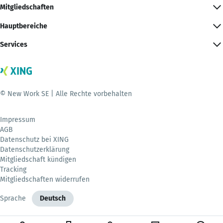
Mitgliedschaften
Hauptbereiche
Services
© New Work SE | Alle Rechte vorbehalten
Impressum
AGB
Datenschutz bei XING
Datenschutzerklärung
Mitgliedschaft kündigen
Tracking
Mitgliedschaften widerrufen
Sprache
Deutsch