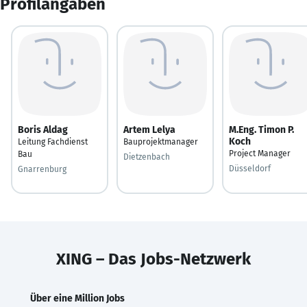
Profilangaben
Boris Aldag
Artem Lelya
M.Eng. Timon P.
Koch
Leitung Fachdienst
Bauprojektmanager
Project Manager
Bau
Dietzenbach
Düsseldorf
Gnarrenburg
XING – Das Jobs-Netzwerk
Über eine Million Jobs