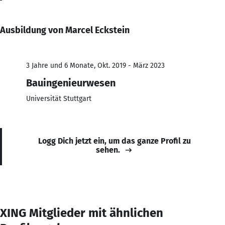
Ausbildung von Marcel Eckstein
3 Jahre und 6 Monate, Okt. 2019 - März 2023
Bauingenieurwesen
Universität Stuttgart
Logg Dich jetzt ein, um das ganze Profil zu
sehen.
XING Mitglieder mit ähnlichen