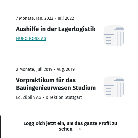
7 Monate, Jan. 2022 - Juli 2022
Aushilfe in der Lagerlogistik
HUGO BOSS AG
2 Monate, Juli 2019 - Aug. 2019
Vorpraktikum für das
Bauingenieurwesen Studium
Ed. Züblin AG - Direktion Stuttgart
Logg Dich jetzt ein, um das ganze Profil zu
sehen.