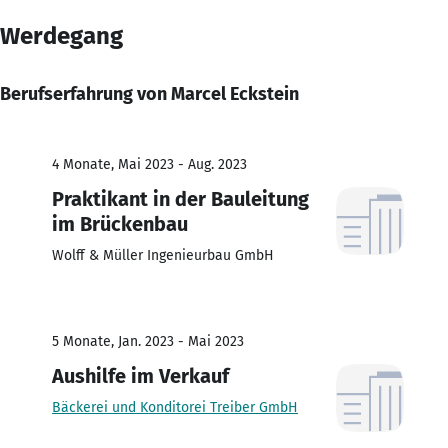
Werdegang
Berufserfahrung von Marcel Eckstein
4 Monate, Mai 2023 - Aug. 2023
Praktikant in der Bauleitung
im Brückenbau
Wolff & Müller Ingenieurbau GmbH
5 Monate, Jan. 2023 - Mai 2023
Aushilfe im Verkauf
Bäckerei und Konditorei Treiber GmbH