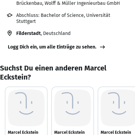
Brückenbau, Wolff & Müller Ingenieurbau GmbH
Abschluss: Bachelor of Science, Universität
Stuttgart
Filderstadt
, Deutschland
Logg Dich ein, um alle Einträge zu sehen.
Suchst Du einen anderen Marcel
Eckstein?
Marcel Eckstein
Marcel Eckstein
Marcel Eckstein