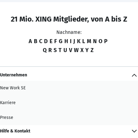
21 Mio. XING Mitglieder, von A bis Z
Nachname:
A
B
C
D
E
F
G
H
I
J
K
L
M
N
O
P
Q
R
S
T
U
V
W
X
Y
Z
Unternehmen
New Work SE
Karriere
Presse
Hilfe & Kontakt