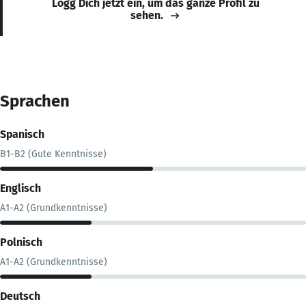
Logg Dich jetzt ein, um das ganze Profil zu
sehen.
Sprachen
Spanisch
B1-B2 (Gute Kenntnisse)
Englisch
A1-A2 (Grundkenntnisse)
Polnisch
A1-A2 (Grundkenntnisse)
Deutsch