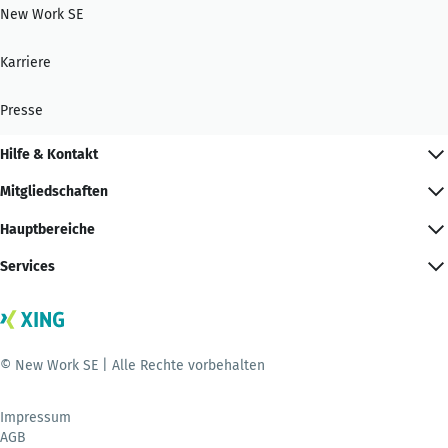
New Work SE
Karriere
Presse
Hilfe & Kontakt
Mitgliedschaften
Hauptbereiche
Services
© New Work SE | Alle Rechte vorbehalten
Impressum
AGB