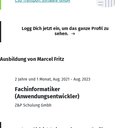
CSD Transport Software GmbH
Logg Dich jetzt ein, um das ganze Profil zu
sehen.
Ausbildung von Marcel Fritz
2 Jahre und 1 Monat, Aug. 2021 - Aug. 2023
Fachinformatiker
(Anwendungsentwickler)
Z&P Schulung Gmbh