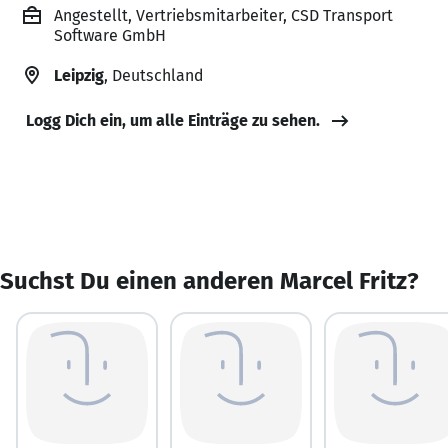
Angestellt, Vertriebsmitarbeiter, CSD Transport
Software GmbH
Leipzig
, Deutschland
Logg Dich ein, um alle Einträge zu sehen.
Suchst Du einen anderen Marcel Fritz?