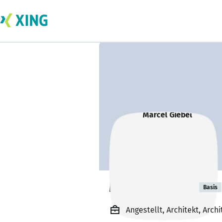
Marcel Giebel
Basis
Angestellt, Architekt, Arc