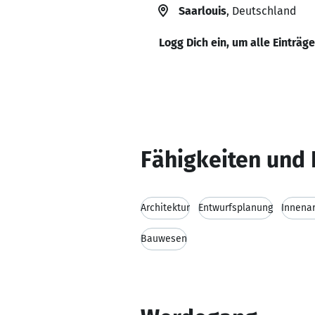
Saarlouis
, Deutschland
Logg Dich ein, um alle Einträg
Fähigkeiten und 
Architektur
Entwurfsplanung
Innenar
Bauwesen