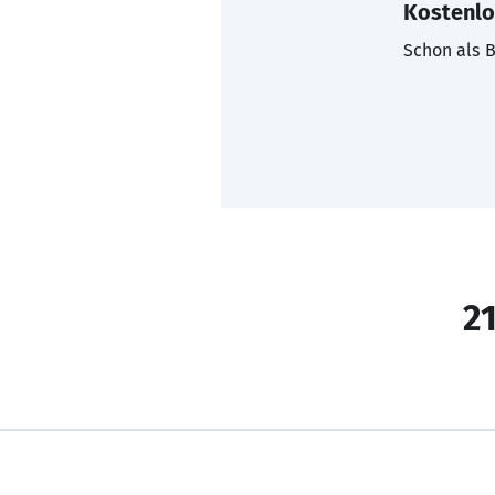
Kostenlo
Schon als B
21