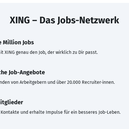
XING – Das Jobs-Netzwerk
 Million Jobs
t XING genau den Job, der wirklich zu Dir passt.
che Job-Angebote
inden von Arbeitgebern und über 20.000 Recruiter·innen.
itglieder
Kontakte und erhalte Impulse für ein besseres Job-Leben.