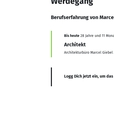
Werdegang
Berufserfahrung von Marce
Bis heute
28 Jahre und 11 Monat
Architekt
Architekturbüro Marcel Giebe
Logg Dich jetzt ein, um das