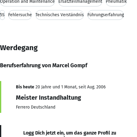
Operation and Maintenance
Ersatzteilmanagement
Pneumatik
5S
Fehlersuche
Technisches Verständnis
Führungserfahrung
Werdegang
Berufserfahrung von Marcel Gompf
Bis heute
20 Jahre und 1 Monat, seit Aug. 2006
Meister Instandhaltung
Ferrero Deutschland
Logg Dich jetzt ein, um das ganze Profil zu