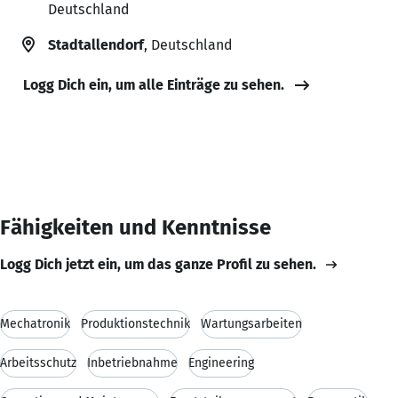
Deutschland
Stadtallendorf
, Deutschland
Logg Dich ein, um alle Einträge zu sehen.
Fähigkeiten und Kenntnisse
Logg Dich jetzt ein, um das ganze Profil zu sehen.
Mechatronik
Produktionstechnik
Wartungsarbeiten
Arbeitsschutz
Inbetriebnahme
Engineering