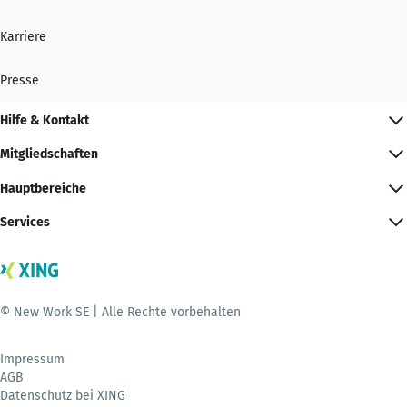
Karriere
Presse
Hilfe & Kontakt
Mitgliedschaften
Hauptbereiche
Services
© New Work SE | Alle Rechte vorbehalten
Impressum
AGB
Datenschutz bei XING