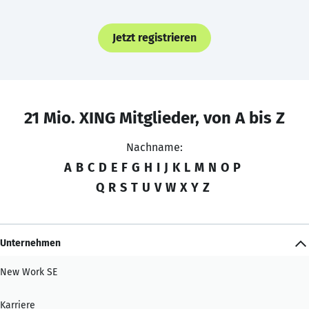
Jetzt registrieren
21 Mio. XING Mitglieder, von A bis Z
Nachname:
A
B
C
D
E
F
G
H
I
J
K
L
M
N
O
P
Q
R
S
T
U
V
W
X
Y
Z
Unternehmen
New Work SE
Karriere