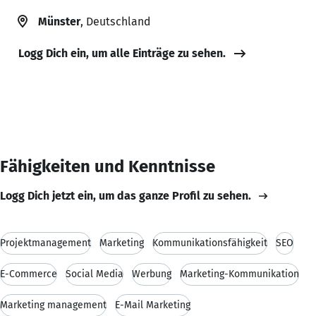
Münster
, Deutschland
Logg Dich ein, um alle Einträge zu sehen.
Fähigkeiten und Kenntnisse
Logg Dich jetzt ein, um das ganze Profil zu sehen.
Projektmanagement
Marketing
Kommunikationsfähigkeit
SEO
E-Commerce
Social Media
Werbung
Marketing-Kommunikation
Marketing management
E-Mail Marketing