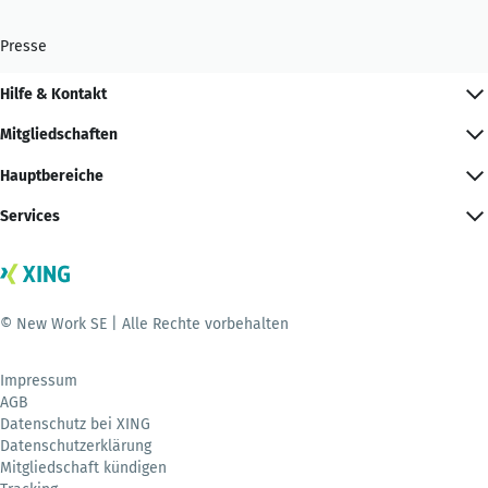
Presse
Hilfe & Kontakt
Mitgliedschaften
Hauptbereiche
Services
© New Work SE | Alle Rechte vorbehalten
Impressum
AGB
Datenschutz bei XING
Datenschutzerklärung
Mitgliedschaft kündigen