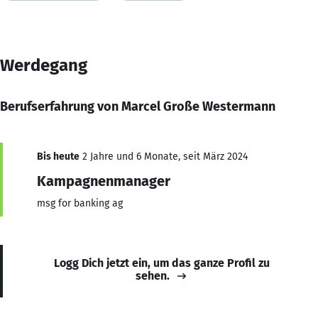
Werdegang
Berufserfahrung von Marcel Große Westermann
Bis heute
2 Jahre und 6 Monate, seit März 2024
Kampagnenmanager
msg for banking ag
Logg Dich jetzt ein, um das ganze Profil zu
sehen.