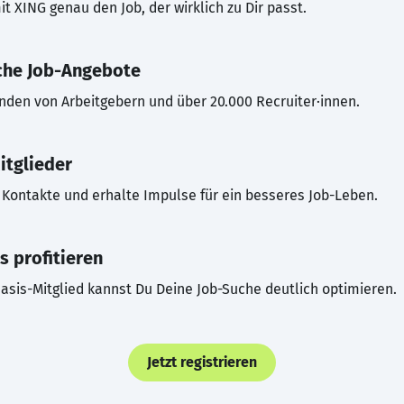
t XING genau den Job, der wirklich zu Dir passt.
che Job-Angebote
inden von Arbeitgebern und über 20.000 Recruiter·innen.
itglieder
Kontakte und erhalte Impulse für ein besseres Job-Leben.
s profitieren
asis-Mitglied kannst Du Deine Job-Suche deutlich optimieren.
Jetzt registrieren