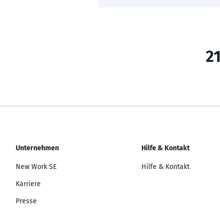
21
Unternehmen
Hilfe & Kontakt
New Work SE
Hilfe & Kontakt
Karriere
Presse