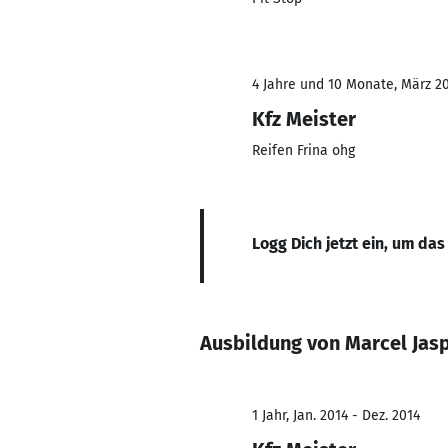
4 Jahre und 10 Monate, März 20
Kfz Meister
Reifen Frina ohg
Logg Dich jetzt ein, um das
Ausbildung von Marcel Jas
1 Jahr, Jan. 2014 - Dez. 2014