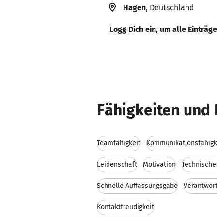
Hagen
, Deutschland
Logg Dich ein, um alle Einträg
Fähigkeiten und 
Teamfähigkeit
Kommunikationsfähigk
Leidenschaft
Motivation
Technische
Schnelle Auffassungsgabe
Verantwor
Kontaktfreudigkeit