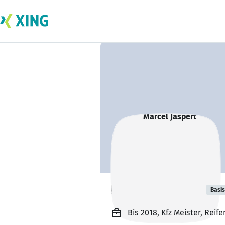
Marcel Jaspert
Basis
Bis 2018, Kfz Meister, Reife