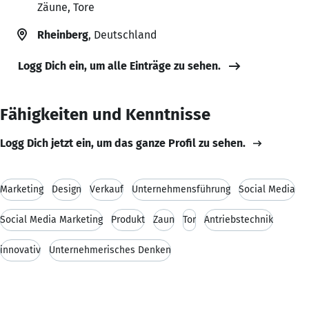
Zäune, Tore
Rheinberg
, Deutschland
Logg Dich ein, um alle Einträge zu sehen.
Fähigkeiten und Kenntnisse
Logg Dich jetzt ein, um das ganze Profil zu sehen.
Marketing
Design
Verkauf
Unternehmensführung
Social Media
Social Media Marketing
Produkt
Zaun
Tor
Antriebstechnik
innovativ
Unternehmerisches Denken