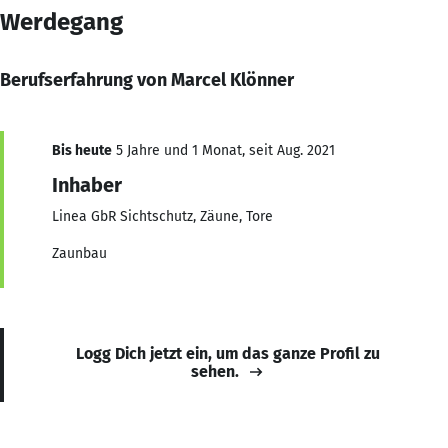
Werdegang
Berufserfahrung von Marcel Klönner
Bis heute
5 Jahre und 1 Monat, seit Aug. 2021
Inhaber
Linea GbR Sichtschutz, Zäune, Tore
Zaunbau
Logg Dich jetzt ein, um das ganze Profil zu
sehen.