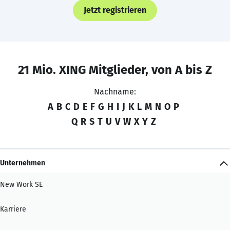
Jetzt registrieren
21 Mio. XING Mitglieder, von A bis Z
Nachname:
A
B
C
D
E
F
G
H
I
J
K
L
M
N
O
P
Q
R
S
T
U
V
W
X
Y
Z
Unternehmen
New Work SE
Karriere