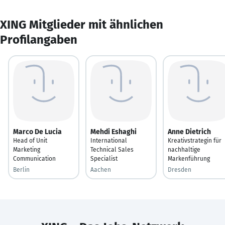
XING Mitglieder mit ähnlichen
Profilangaben
Marco De Lucia
Mehdi Eshaghi
Anne Dietrich
Head of Unit
International
Kreativstrategin für
Marketing
Technical Sales
nachhaltige
Communication
Specialist
Markenführung
Berlin
Aachen
Dresden