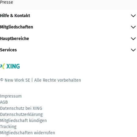
Presse
Hilfe & Kontakt
Mitgliedschaften
Hauptbereiche
Services
© New Work SE | Alle Rechte vorbehalten
Impressum
AGB
Datenschutz bei XING
Datenschutzerklärung
Mitgliedschaft kündigen
Tracking
Mitgliedschaften widerrufen