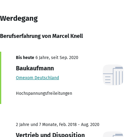
Werdegang
Berufserfahrung von Marcel Knell
Bis heute
6 Jahre, seit Sep. 2020
Baukaufmann
Omexom Deutschland
Hochspannungsfreileitungen
2 Jahre und 7 Monate, Feb. 2018 - Aug. 2020
Vertrieb und Disposition