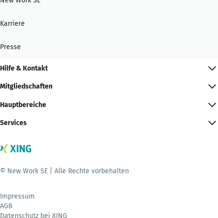
New Work SE
Karriere
Presse
Hilfe & Kontakt
Mitgliedschaften
Hauptbereiche
Services
© New Work SE | Alle Rechte vorbehalten
Impressum
AGB
Datenschutz bei XING