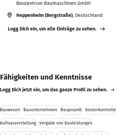
Bauzentrum Baumaschinen GmbH
Heppenheim (Bergstraße)
, Deutschland
Logg Dich ein, um alle Einträge zu sehen.
Fähigkeiten und Kenntnisse
Logg Dich jetzt ein, um das ganze Profil zu sehen.
Bauwesen
Bauunternehmen
Bauprojekt
Kostenkontrolle
Aufmasserstellung
Vergabe von Bauleistungen