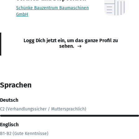
Schünke Bauzentrum Baumaschinen
GmbH
Logg Dich jetzt ein, um das ganze Profil zu
sehen.
Sprachen
Deutsch
C2 (Verhandlungssicher / Muttersprachlich)
Englisch
B1-B2 (Gute Kenntnisse)