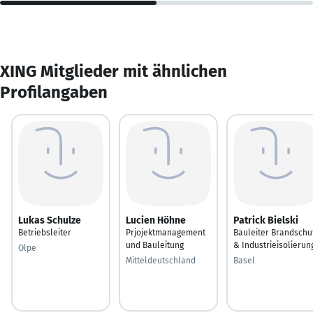
XING Mitglieder mit ähnlichen
Profilangaben
Lukas Schulze
Lucien Höhne
Patrick Bielski
Betriebsleiter
Prjojektmanagement
Bauleiter Brandschu
und Bauleitung
& Industrieisolierun
Olpe
Mitteldeutschland
Basel