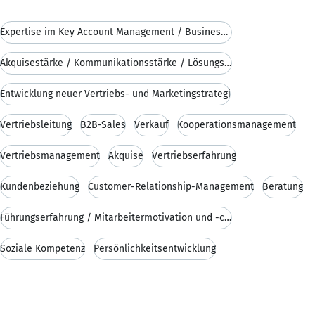
Expertise im Key Account Management / Business Dev
Akquisestärke / Kommunikationsstärke / Lösungsorie
Entwicklung neuer Vertriebs- und Marketingstrategi
Vertriebsleitung
B2B-Sales
Verkauf
Kooperationsmanagement
Vertriebsmanagement
Akquise
Vertriebserfahrung
Kundenbeziehung
Customer-Relationship-Management
Beratung
Führungserfahrung / Mitarbeitermotivation und -coa
Soziale Kompetenz
Persönlichkeitsentwicklung