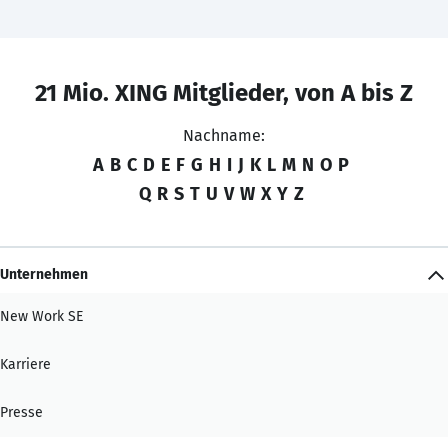
21 Mio. XING Mitglieder, von A bis Z
Nachname:
A
B
C
D
E
F
G
H
I
J
K
L
M
N
O
P
Q
R
S
T
U
V
W
X
Y
Z
Unternehmen
New Work SE
Karriere
Presse