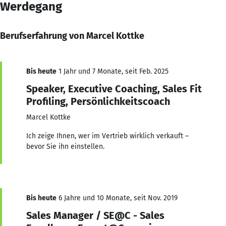
Werdegang
Berufserfahrung von Marcel Kottke
Bis heute
1 Jahr und 7 Monate, seit Feb. 2025
Speaker, Executive Coaching, Sales Fit
Profiling, Persönlichkeitscoach
Marcel Kottke
Ich zeige Ihnen, wer im Vertrieb wirklich verkauft –
bevor Sie ihn einstellen.
Bis heute
6 Jahre und 10 Monate, seit Nov. 2019
Sales Manager / SE@C - Sales