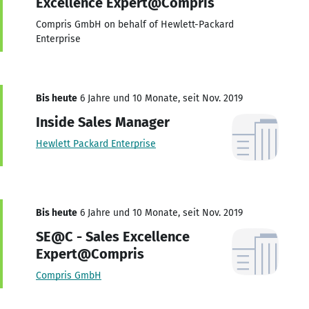
Excellence Expert@Compris
Compris GmbH on behalf of Hewlett-Packard
Enterprise
Bis heute
6 Jahre und 10 Monate, seit Nov. 2019
Inside Sales Manager
Hewlett Packard Enterprise
Bis heute
6 Jahre und 10 Monate, seit Nov. 2019
SE@C - Sales Excellence
Expert@Compris
Compris GmbH