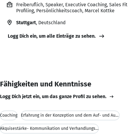
Freiberuflich, Speaker, Executive Coaching, Sales Fit
Profiling, Persönlichkeitscoach, Marcel Kottke
Stuttgart
, Deutschland
Logg Dich ein, um alle Einträge zu sehen.
Fähigkeiten und Kenntnisse
Logg Dich jetzt ein, um das ganze Profil zu sehen.
Coaching
Erfahrung in der Konzeption und dem Auf- und Ausba
Akquisestärke- Kommunikation und Verhandlungssiche