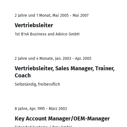
2 Jahre und 1 Monat, Mai 2005 - Mai 2007
Vertriebsleiter
1st B'nA Business and Advice GmbH
2 Jahre und 4 Monate, Jan. 2003 - Apr. 2005
Vertriebsleiter, Sales Manager, Trainer,
Coach
Selbständig, freiberuflich
8 Jahre, Apr. 1995 - März 2003
Key Account Manager/OEM-Manager