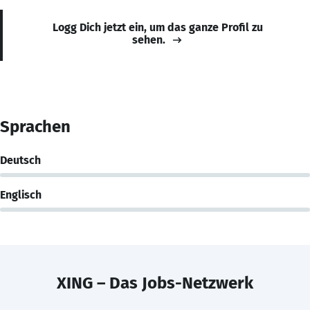
Logg Dich jetzt ein, um das ganze Profil zu
sehen.
Sprachen
Deutsch
Englisch
XING – Das Jobs-Netzwerk