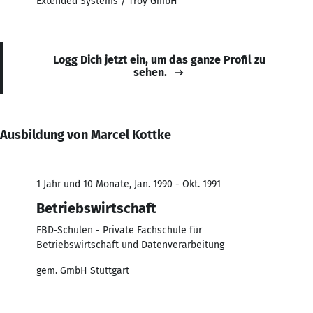
Extended Systems / Troy GmbH
Logg Dich jetzt ein, um das ganze Profil zu
sehen.
Ausbildung von Marcel Kottke
1 Jahr und 10 Monate, Jan. 1990 - Okt. 1991
Betriebswirtschaft
FBD-Schulen - Private Fachschule für
Betriebswirtschaft und Datenverarbeitung
gem. GmbH Stuttgart