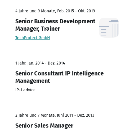
4 Jahre und 9 Monate, Feb. 2015 - Okt. 2019
Senior Business Development
Manager, Trainer
TechProtect GmbH
1 Jahr, Jan. 2014 - Dez. 2014
Senior Consultant IP Intelligence
Management
IP+I advice
2 Jahre und 7 Monate, Juni 2011 - Dez. 2013
Senior Sales Manager