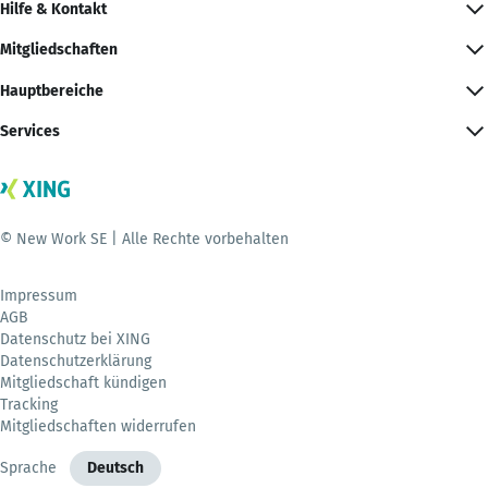
Hilfe & Kontakt
Mitgliedschaften
Hauptbereiche
Services
© New Work SE | Alle Rechte vorbehalten
Impressum
AGB
Datenschutz bei XING
Datenschutzerklärung
Mitgliedschaft kündigen
Tracking
Mitgliedschaften widerrufen
Sprache
Deutsch