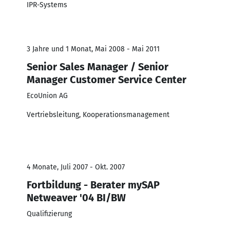
IPR-Systems
3 Jahre und 1 Monat, Mai 2008 - Mai 2011
Senior Sales Manager / Senior
Manager Customer Service Center
EcoUnion AG
Vertriebsleitung, Kooperationsmanagement
4 Monate, Juli 2007 - Okt. 2007
Fortbildung - Berater mySAP
Netweaver '04 BI/BW
Qualifizierung