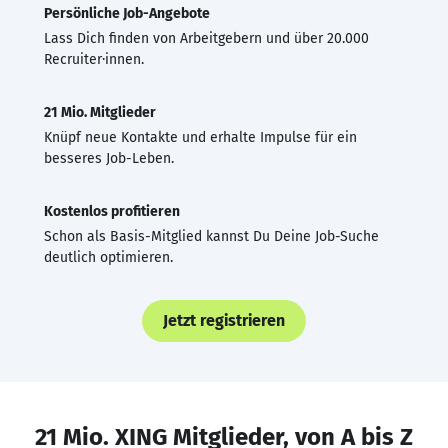
Persönliche Job-Angebote
Lass Dich finden von Arbeitgebern und über 20.000
Recruiter·innen.
21 Mio. Mitglieder
Knüpf neue Kontakte und erhalte Impulse für ein
besseres Job-Leben.
Kostenlos profitieren
Schon als Basis-Mitglied kannst Du Deine Job-Suche
deutlich optimieren.
Jetzt registrieren
21 Mio. XING Mitglieder, von A bis Z