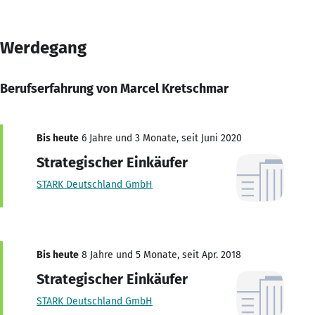
Werdegang
Berufserfahrung von Marcel Kretschmar
Bis heute
6 Jahre und 3 Monate, seit Juni 2020
Strategischer Einkäufer
STARK Deutschland GmbH
Bis heute
8 Jahre und 5 Monate, seit Apr. 2018
Strategischer Einkäufer
STARK Deutschland GmbH