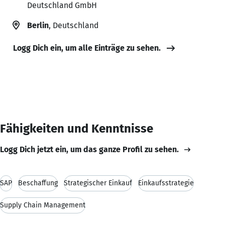
Deutschland GmbH
Berlin
, Deutschland
Logg Dich ein, um alle Einträge zu sehen.
Fähigkeiten und Kenntnisse
Logg Dich jetzt ein, um das ganze Profil zu sehen.
SAP
Beschaffung
Strategischer Einkauf
Einkaufsstrategie
Supply Chain Management