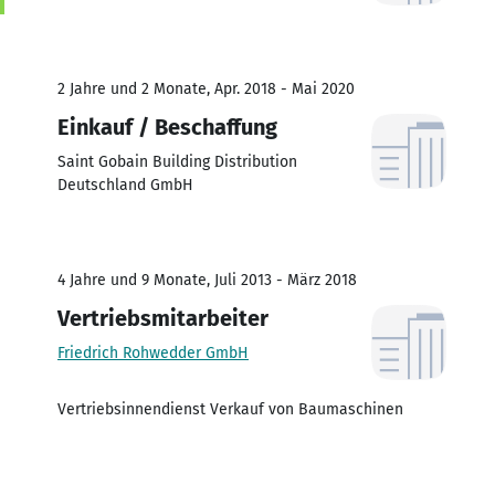
2 Jahre und 2 Monate, Apr. 2018 - Mai 2020
Einkauf / Beschaffung
Saint Gobain Building Distribution
Deutschland GmbH
4 Jahre und 9 Monate, Juli 2013 - März 2018
Vertriebsmitarbeiter
Friedrich Rohwedder GmbH
Vertriebsinnendienst Verkauf von Baumaschinen