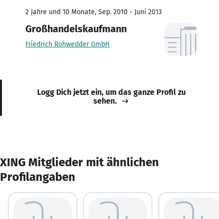
2 Jahre und 10 Monate, Sep. 2010 - Juni 2013
Großhandelskaufmann
Friedrich Rohwedder GmbH
Logg Dich jetzt ein, um das ganze Profil zu
sehen.
XING Mitglieder mit ähnlichen
Profilangaben