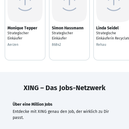
Monique Tepper
Simon Hassmann
Linda Seidel
Strategischer
Strategischer
Strategische
Einkäufer
Einkäufer
Einkäuferin Recyclat
Aerzen
86842
Rehau
XING – Das Jobs-Netzwerk
Über eine Million Jobs
Entdecke mit XING genau den Job, der wirklich zu Dir
passt.