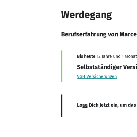
Werdegang
Berufserfahrung von Marce
Bis heute
12 Jahre und 1 Monat,
Selbstständiger Ver
VGH Versicherungen
Logg Dich jetzt ein, um das