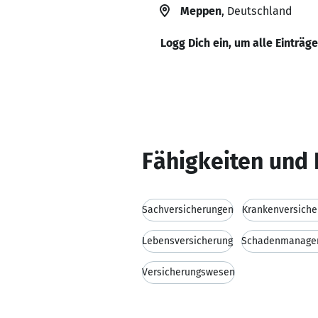
Meppen
, Deutschland
Logg Dich ein, um alle Einträg
Fähigkeiten und 
Sachversicherungen
Krankenversiche
Lebensversicherung
Schadenmanage
Versicherungswesen