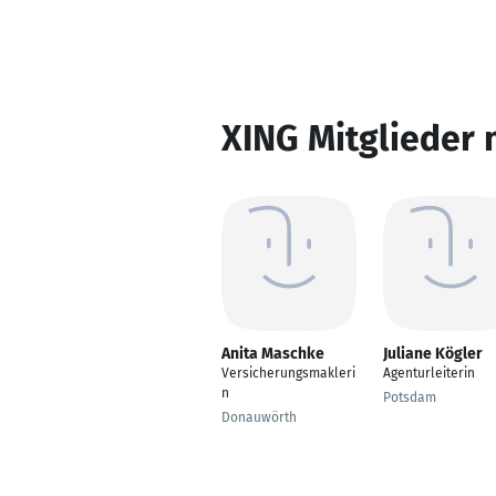
XING Mitglieder 
Anita Maschke
Juliane Kögler
Versicherungsmakleri
Agenturleiterin
n
Potsdam
Donauwörth