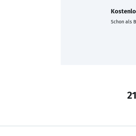
Kostenlo
Schon als B
21