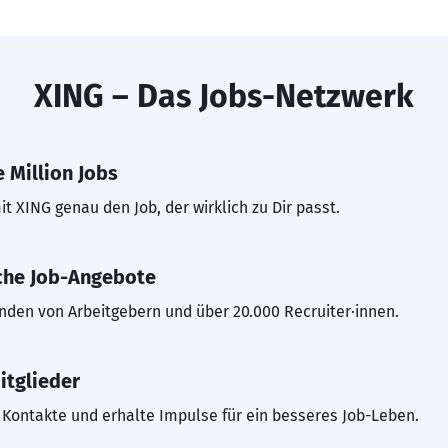
XING – Das Jobs-Netzwerk
 Million Jobs
t XING genau den Job, der wirklich zu Dir passt.
che Job-Angebote
inden von Arbeitgebern und über 20.000 Recruiter·innen.
itglieder
Kontakte und erhalte Impulse für ein besseres Job-Leben.