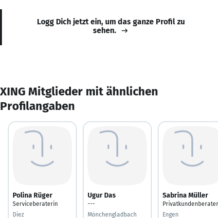
Logg Dich jetzt ein, um das ganze Profil zu
sehen.
XING Mitglieder mit ähnlichen
Profilangaben
Polina Rüger
Ugur Das
Sabrina Müller
Serviceberaterin
---
Privatkundenberate
Diez
Mönchengladbach
Engen