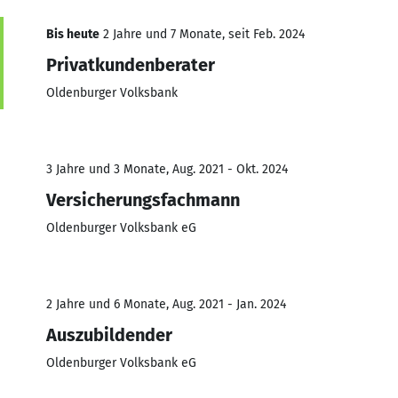
Bis heute
2 Jahre und 7 Monate, seit Feb. 2024
Privatkundenberater
Oldenburger Volksbank
3 Jahre und 3 Monate, Aug. 2021 - Okt. 2024
Versicherungsfachmann
Oldenburger Volksbank eG
2 Jahre und 6 Monate, Aug. 2021 - Jan. 2024
Auszubildender
Oldenburger Volksbank eG