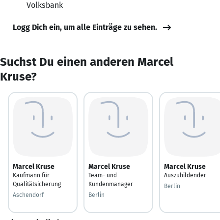
Volksbank
Logg Dich ein, um alle Einträge zu sehen.
Suchst Du einen anderen Marcel
Kruse?
Marcel Kruse
Marcel Kruse
Marcel Kruse
Kaufmann für
Team- und
Auszubildender
Qualitätsicherung
Kundenmanager
Berlin
Aschendorf
Berlin