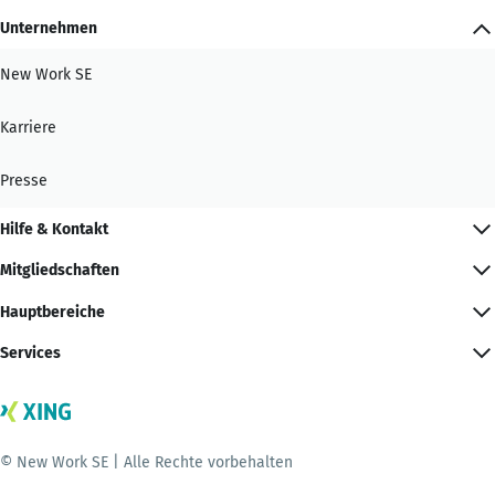
Unternehmen
New Work SE
Karriere
Presse
Hilfe & Kontakt
Mitgliedschaften
Hauptbereiche
Services
© New Work SE | Alle Rechte vorbehalten