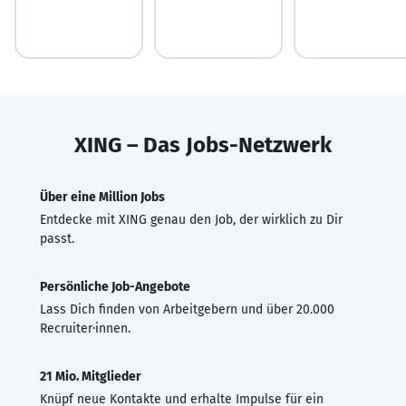
XING – Das Jobs-Netzwerk
Über eine Million Jobs
Entdecke mit XING genau den Job, der wirklich zu Dir
passt.
Persönliche Job-Angebote
Lass Dich finden von Arbeitgebern und über 20.000
Recruiter·innen.
21 Mio. Mitglieder
Knüpf neue Kontakte und erhalte Impulse für ein