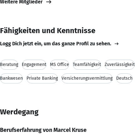
Weitere Mitglieder
Fähigkeiten und Kenntnisse
Logg Dich jetzt ein, um das ganze Profil zu sehen.
Beratung
Engagement
MS Office
Teamfähigkeit
Zuverlässigkeit
Bankwesen
Private Banking
Versicherungsvermittlung
Deutsch
Werdegang
Berufserfahrung von Marcel Kruse