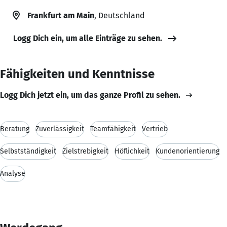
Frankfurt am Main
, Deutschland
Logg Dich ein, um alle Einträge zu sehen.
Fähigkeiten und Kenntnisse
Logg Dich jetzt ein, um das ganze Profil zu sehen.
Beratung
Zuverlässigkeit
Teamfähigkeit
Vertrieb
Selbstständigkeit
Zielstrebigkeit
Höflichkeit
Kundenorientierung
Analyse