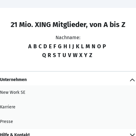
21 Mio. XING Mitglieder, von A bis Z
Nachname:
A
B
C
D
E
F
G
H
I
J
K
L
M
N
O
P
Q
R
S
T
U
V
W
X
Y
Z
Unternehmen
New Work SE
Karriere
Presse
Hilfe & Kontakt