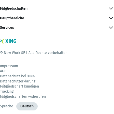
Mitgliedschaften
Hauptbereiche
Services
© New Work SE | Alle Rechte vorbehalten
Impressum
AGB
Datenschutz bei XING
Datenschutzerklärung
Mitgliedschaft kündigen
Tracking
Mitgliedschaften widerrufen
Sprache
Deutsch