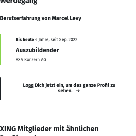
Werdegang
Berufserfahrung von Marcel Levy
Bis heute
4 Jahre, seit Sep. 2022
Auszubildender
AXA Konzern AG
Logg Dich jetzt ein, um das ganze Profil zu
sehen.
XING Mitglieder mit ähnlichen