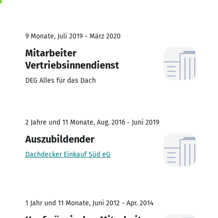
9 Monate, Juli 2019 - März 2020
Mitarbeiter
Vertriebsinnendienst
DEG Alles für das Dach
2 Jahre und 11 Monate, Aug. 2016 - Juni 2019
Auszubildender
Dachdecker Einkauf Süd eG
1 Jahr und 11 Monate, Juni 2012 - Apr. 2014