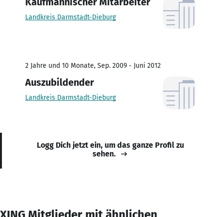
Kaufmännischer Mitarbeiter
Landkreis Darmstadt-Dieburg
2 Jahre und 10 Monate, Sep. 2009 - Juni 2012
Auszubildender
Landkreis Darmstadt-Dieburg
Logg Dich jetzt ein, um das ganze Profil zu
sehen.
XING Mitglieder mit ähnlichen