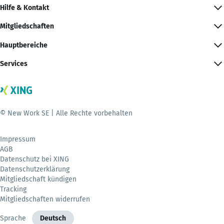
Hilfe & Kontakt
Mitgliedschaften
Hauptbereiche
Services
© New Work SE | Alle Rechte vorbehalten
Impressum
AGB
Datenschutz bei XING
Datenschutzerklärung
Mitgliedschaft kündigen
Tracking
Mitgliedschaften widerrufen
Sprache
Deutsch