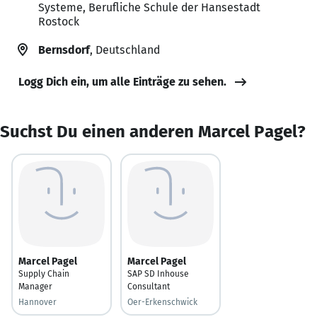
Systeme, Berufliche Schule der Hansestadt
Rostock
Bernsdorf
, Deutschland
Logg Dich ein, um alle Einträge zu sehen.
Suchst Du einen anderen Marcel Pagel?
Marcel Pagel
Marcel Pagel
Supply Chain
SAP SD Inhouse
Manager
Consultant
Hannover
Oer-Erkenschwick