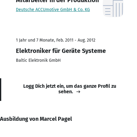
Deutsche ACCUmotive GmbH & Co. KG
1 Jahr und 7 Monate, Feb. 2011 - Aug. 2012
Elektroniker für Geräte Systeme
Baltic Elektronik GmbH
Logg Dich jetzt ein, um das ganze Profil zu
sehen.
Ausbildung von Marcel Pagel