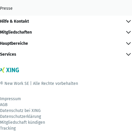
Presse
Hilfe & Kontakt
Mitgliedschaften
Hauptbereiche
Services
© New Work SE | Alle Rechte vorbehalten
Impressum
AGB
Datenschutz bei XING
Datenschutzerklärung
Mitgliedschaft kündigen
Tracking