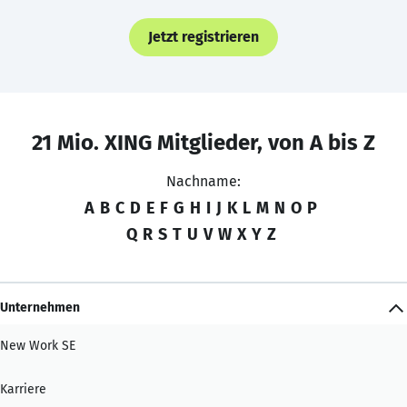
Jetzt registrieren
21 Mio. XING Mitglieder, von A bis Z
Nachname:
A
B
C
D
E
F
G
H
I
J
K
L
M
N
O
P
Q
R
S
T
U
V
W
X
Y
Z
Unternehmen
New Work SE
Karriere