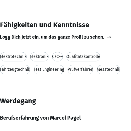
Fähigkeiten und Kenntnisse
Logg Dich jetzt ein, um das ganze Profil zu sehen.
Elektrotechnik
Elektronik
C/C++
Qualitätskontrolle
Fahrzeugtechnik
Test Engineering
Prüfverfahren
Messtechnik
Werdegang
Berufserfahrung von Marcel Pagel