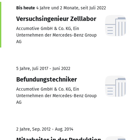
Bis heute
4 Jahre und 2 Monate, seit Juli 2022
Versuchsingenieur Zelllabor
Accumotive GmbH & Co. KG, Ein
Unternehmen der Mercedes-Benz Group
AG
5 Jahre, Juli 2017 - Juni 2022
Befundungstechniker
Accumotive GmbH & Co. KG, Ein
Unternehmen der Mercedes-Benz Group
AG
2 Jahre, Sep. 2012 - Aug. 2014
Mitarbeiter in der Produktion