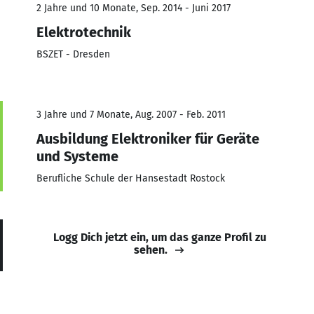
2 Jahre und 10 Monate, Sep. 2014 - Juni 2017
Elektrotechnik
BSZET - Dresden
3 Jahre und 7 Monate, Aug. 2007 - Feb. 2011
Ausbildung Elektroniker für Geräte
und Systeme
Berufliche Schule der Hansestadt Rostock
Logg Dich jetzt ein, um das ganze Profil zu
sehen.