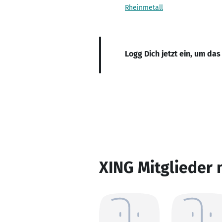
Rheinmetall
Logg Dich jetzt ein, um das
XING Mitglieder 