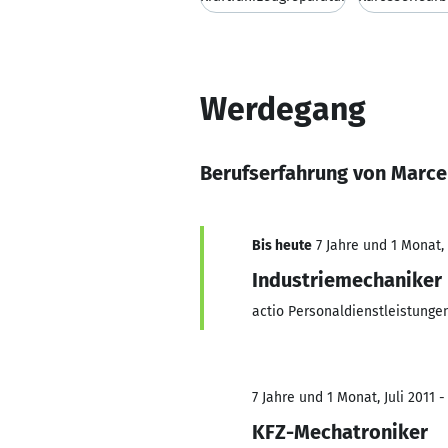
Werdegang
Berufserfahrung von Marce
Bis heute
7 Jahre und 1 Monat, 
Industriemechaniker
actio Personaldienstleistung
7 Jahre und 1 Monat, Juli 2011 -
KFZ-Mechatroniker