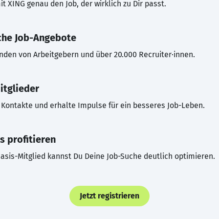
t XING genau den Job, der wirklich zu Dir passt.
che Job-Angebote
inden von Arbeitgebern und über 20.000 Recruiter·innen.
itglieder
Kontakte und erhalte Impulse für ein besseres Job-Leben.
s profitieren
asis-Mitglied kannst Du Deine Job-Suche deutlich optimieren.
Jetzt registrieren