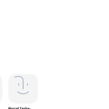
Marcel Teske-