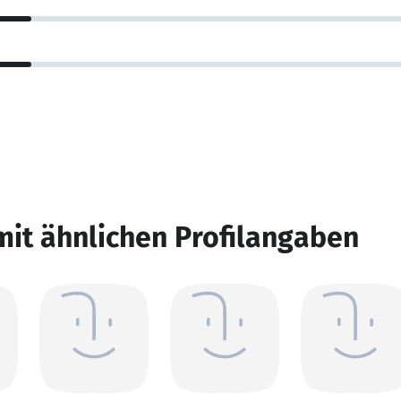
mit ähnlichen Profilangaben