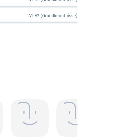
A1-A2 (Grundkenntnisse)