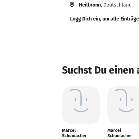
Heilbronn
, Deutschland
Logg Dich ein, um alle Einträg
Suchst Du einen
Marcel
Marcel
Schumacher
Schumacher