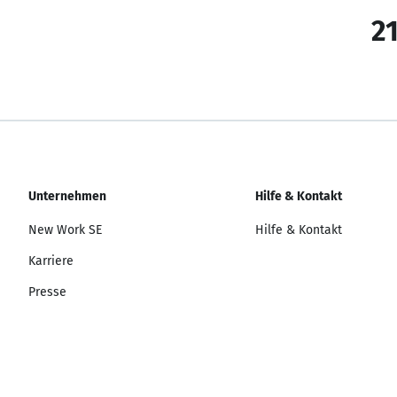
21
Unternehmen
Hilfe & Kontakt
New Work SE
Hilfe & Kontakt
Karriere
Presse