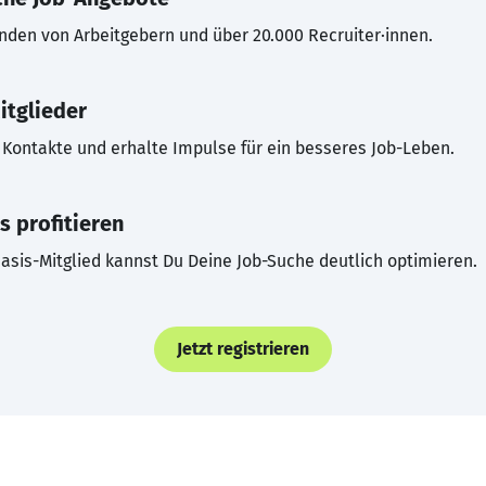
inden von Arbeitgebern und über 20.000 Recruiter·innen.
itglieder
Kontakte und erhalte Impulse für ein besseres Job-Leben.
s profitieren
asis-Mitglied kannst Du Deine Job-Suche deutlich optimieren.
Jetzt registrieren