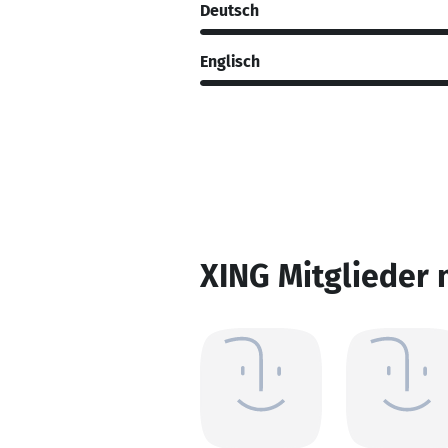
Deutsch
Englisch
XING Mitglieder 