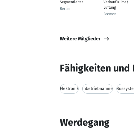
Segmentleiter
Verkauf Klima/
Lüftung
Berlin
Bremen
Weitere Mitglieder
Fähigkeiten und 
Elektronik
Inbetriebnahme
Bussyst
Werdegang