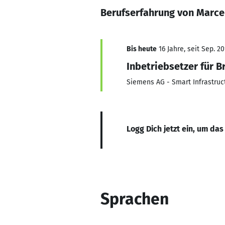
Berufserfahrung von Marc
Bis heute
16 Jahre, seit Sep. 2
Inbetriebsetzer für 
Siemens AG - Smart Infrastruc
Logg Dich jetzt ein, um das
Sprachen