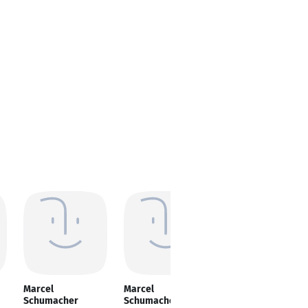
Marcel
Marcel
Marcel
Schumacher
Schumacher
Schumacher