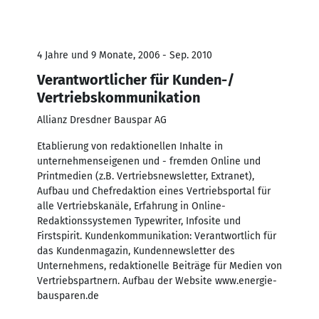
4 Jahre und 9 Monate, 2006 - Sep. 2010
Verantwortlicher für Kunden-/
Vertriebskommunikation
Allianz Dresdner Bauspar AG
Etablierung von redaktionellen Inhalte in
unternehmenseigenen und - fremden Online und
Printmedien (z.B. Vertriebsnewsletter, Extranet),
Aufbau und Chefredaktion eines Vertriebsportal für
alle Vertriebskanäle, Erfahrung in Online-
Redaktionssystemen Typewriter, Infosite und
Firstspirit. Kundenkommunikation: Verantwortlich für
das Kundenmagazin, Kundennewsletter des
Unternehmens, redaktionelle Beiträge für Medien von
Vertriebspartnern. Aufbau der Website www.energie-
bausparen.de