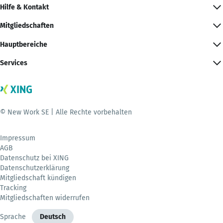
Hilfe & Kontakt
Mitgliedschaften
Hauptbereiche
Services
© New Work SE | Alle Rechte vorbehalten
Impressum
AGB
Datenschutz bei XING
Datenschutzerklärung
Mitgliedschaft kündigen
Tracking
Mitgliedschaften widerrufen
Sprache
Deutsch