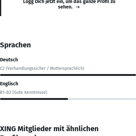
Logg Dich jetzt ein, um das ganze Profil zu
sehen.
Sprachen
Deutsch
C2 (Verhandlungssicher / Muttersprachlich)
Englisch
B1-B2 (Gute Kenntnisse)
XING Mitglieder mit ähnlichen