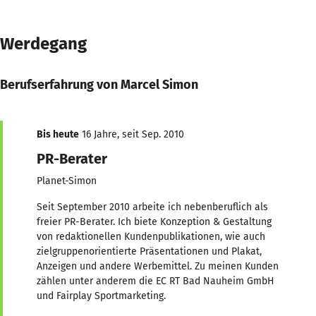
Werdegang
Berufserfahrung von Marcel Simon
Bis heute
16 Jahre, seit Sep. 2010
PR-Berater
Planet-Simon
Seit September 2010 arbeite ich nebenberuflich als
freier PR-Berater. Ich biete Konzeption & Gestaltung
von redaktionellen Kundenpublikationen, wie auch
zielgruppenorientierte Präsentationen und Plakat,
Anzeigen und andere Werbemittel. Zu meinen Kunden
zählen unter anderem die EC RT Bad Nauheim GmbH
und Fairplay Sportmarketing.