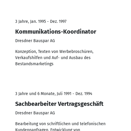
3 Jahre, Jan. 1995 - Dez. 1997
Kommunikations-Koordinator
Dresdner Bauspar AG
Konzeption, Texten von Werbebroschüren,
Verkaufshilfen und Auf- und Ausbau des
Bestandsmarketings
3 Jahre und 6 Monate, Juli 1991 - Dez. 1994
Sachbearbeiter Vertragsgeschäft
Dresdner Bauspar AG
Bearbeitung von schriftlichen und telefonischen
Kundennanfragen, Entwicklung von