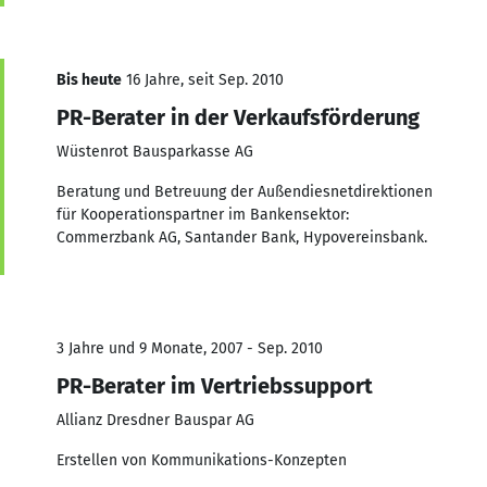
Bis heute
16 Jahre, seit Sep. 2010
PR-Berater in der Verkaufsförderung
Wüstenrot Bausparkasse AG
Beratung und Betreuung der Außendiesnetdirektionen
für Kooperationspartner im Bankensektor:
Commerzbank AG, Santander Bank, Hypovereinsbank.
3 Jahre und 9 Monate, 2007 - Sep. 2010
PR-Berater im Vertriebssupport
Allianz Dresdner Bauspar AG
Erstellen von Kommunikations-Konzepten