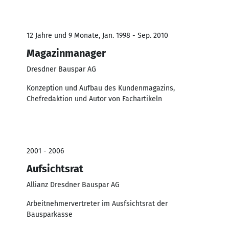
12 Jahre und 9 Monate, Jan. 1998 - Sep. 2010
Magazinmanager
Dresdner Bauspar AG
Konzeption und Aufbau des Kundenmagazins,
Chefredaktion und Autor von Fachartikeln
2001 - 2006
Aufsichtsrat
Allianz Dresdner Bauspar AG
Arbeitnehmervertreter im Ausfsichtsrat der
Bausparkasse