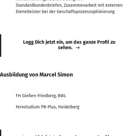
Standardkundenbriefen, Zusammenarbeit mit externen
Dienstleister bei der Geschäftsprozessoptimierung
Logg Dich jetzt ein, um das ganze Profil zu
sehen.
Ausbildung von Marcel Simon
FH Gießen-Friedberg, BWL
Fernstudium PR-Plus, Heidelberg