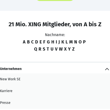
21 Mio. XING Mitglieder, von A bis Z
Nachname:
A
B
C
D
E
F
G
H
I
J
K
L
M
N
O
P
Q
R
S
T
U
V
W
X
Y
Z
Unternehmen
New Work SE
Karriere
Presse