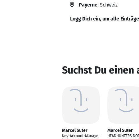
Payerne
, Schweiz
Logg Dich ein, um alle Einträg
Suchst Du einen 
Marcel Suter
Marcel Suter
Key-Account-Manager
HEADHUNTERS DON