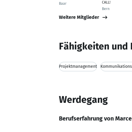
CALL!
Baar
Bern
Weitere Mitglieder
Fähigkeiten und 
Projektmanagement
Kommunikationsf
Werdegang
Berufserfahrung von Marce