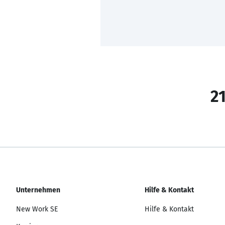
21
Unternehmen
Hilfe & Kontakt
New Work SE
Hilfe & Kontakt