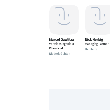
Marcel Gawlitza
Nick Herbig
Vertriebsingenieur
Managing Partner
Rheinland
Hamburg
Niederkrüchten