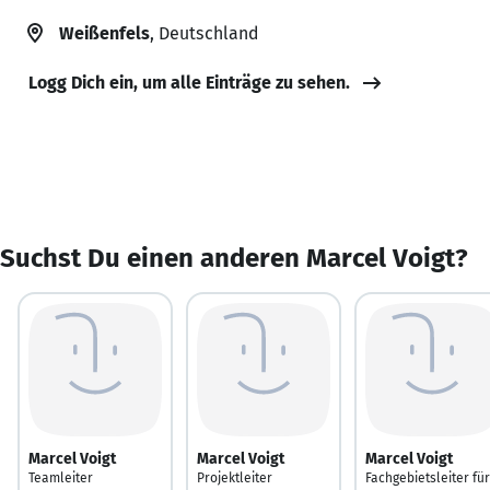
Weißenfels
, Deutschland
Logg Dich ein, um alle Einträge zu sehen.
Suchst Du einen anderen Marcel Voigt?
Marcel Voigt
Marcel Voigt
Marcel Voigt
Teamleiter
Projektleiter
Fachgebietsleiter für