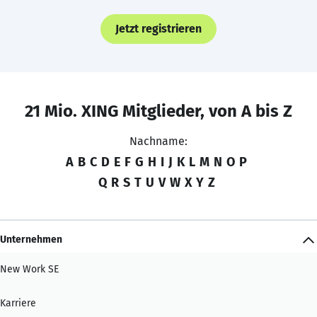
Jetzt registrieren
21 Mio. XING Mitglieder, von A bis Z
Nachname:
A
B
C
D
E
F
G
H
I
J
K
L
M
N
O
P
Q
R
S
T
U
V
W
X
Y
Z
Unternehmen
New Work SE
Karriere