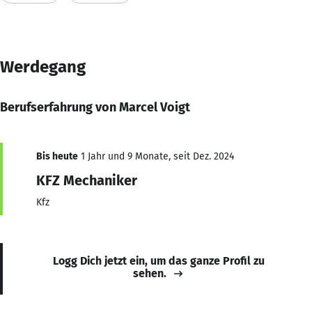
Werdegang
Berufserfahrung von Marcel Voigt
Bis heute
1 Jahr und 9 Monate, seit Dez. 2024
KFZ Mechaniker
Kfz
Logg Dich jetzt ein, um das ganze Profil zu
sehen.