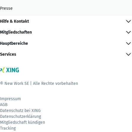
Presse
Hilfe & Kontakt
Mitgliedschaften
Hauptbereiche
Services
© New Work SE | Alle Rechte vorbehalten
Impressum
AGB
Datenschutz bei XING
Datenschutzerklärung
Mitgliedschaft kündigen
Tracking