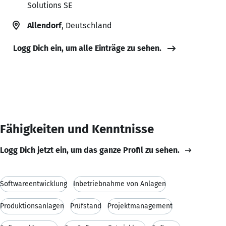
Solutions SE
Allendorf
, Deutschland
Logg Dich ein, um alle Einträge zu sehen.
Fähigkeiten und Kenntnisse
Logg Dich jetzt ein, um das ganze Profil zu sehen.
Softwareentwicklung
Inbetriebnahme von Anlagen
Produktionsanlagen
Prüfstand
Projektmanagement