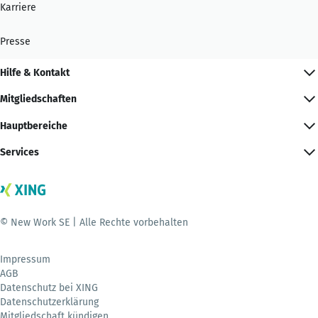
Karriere
Presse
Hilfe & Kontakt
Mitgliedschaften
Hauptbereiche
Services
© New Work SE | Alle Rechte vorbehalten
Impressum
AGB
Datenschutz bei XING
Datenschutzerklärung
Mitgliedschaft kündigen