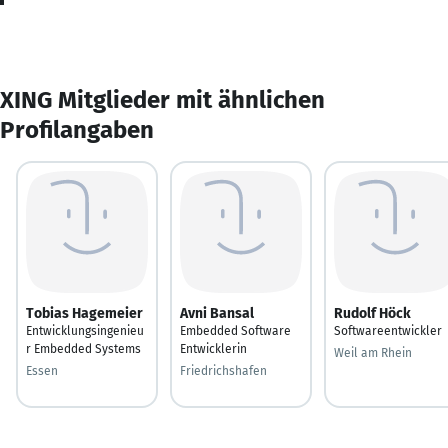
XING Mitglieder mit ähnlichen
Profilangaben
Tobias Hagemeier
Avni Bansal
Rudolf Höck
Entwicklungsingenieu
Embedded Software
Softwareentwickler
r Embedded Systems
Entwicklerin
Weil am Rhein
Essen
Friedrichshafen