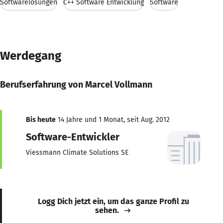
Softwarelösungen
C++ Software Entwicklung
Software
Werdegang
Berufserfahrung von Marcel Vollmann
Bis heute
14 Jahre und 1 Monat, seit Aug. 2012
Software-Entwickler
Viessmann Climate Solutions SE
Logg Dich jetzt ein, um das ganze Profil zu
sehen.