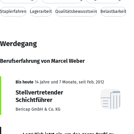
Staplerfahren
Lagerarbeit
Qualitätsbewusstsein
Belastbarkeit
Werdegang
Berufserfahrung von Marcel Weber
Bis heute
14 Jahre und 7 Monate, seit Feb. 2012
Stellvertretender
Schichtführer
Bericap GmbH & Co. KG