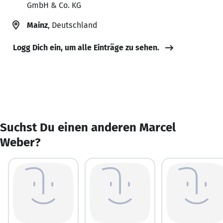
GmbH & Co. KG
Mainz
, Deutschland
Logg Dich ein, um alle Einträge zu sehen.
Suchst Du einen anderen Marcel
Weber?