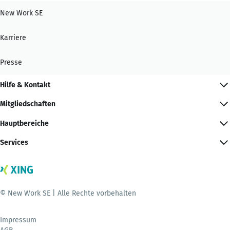
New Work SE
Karriere
Presse
Hilfe & Kontakt
Mitgliedschaften
Hauptbereiche
Services
© New Work SE | Alle Rechte vorbehalten
Impressum