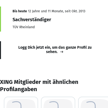
Bis heute
12 Jahre und 11 Monate, seit Okt. 2013
Sachverständiger
TÜV Rheinland
Logg Dich jetzt ein, um das ganze Profil zu
sehen.
XING Mitglieder mit ähnlichen
Profilangaben