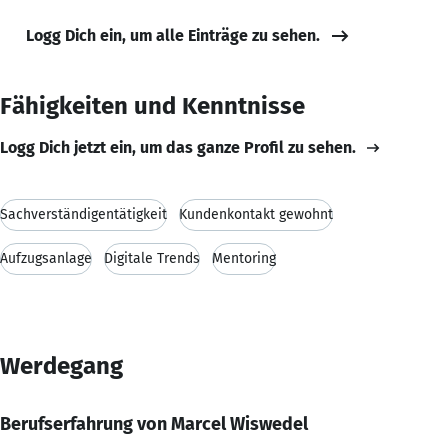
Logg Dich ein, um alle Einträge zu sehen.
Fähigkeiten und Kenntnisse
Logg Dich jetzt ein, um das ganze Profil zu sehen.
Sachverständigentätigkeit
Kundenkontakt gewohnt
Aufzugsanlage
Digitale Trends
Mentoring
Werdegang
Berufserfahrung von Marcel Wiswedel