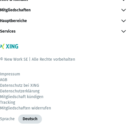
Mitgliedschaften
Hauptbereiche
Services
© New Work SE | Alle Rechte vorbehalten
Impressum
AGB
Datenschutz bei XING
Datenschutzerklärung
Mitgliedschaft kündigen
Tracking
Mitgliedschaften widerrufen
Sprache
Deutsch