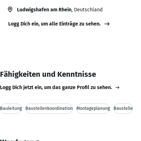
Ludwigshafen am Rhein
, Deutschland
Logg Dich ein, um alle Einträge zu sehen.
Fähigkeiten und Kenntnisse
Logg Dich jetzt ein, um das ganze Profil zu sehen.
Bauleitung
Baustellenkoordination
Montageplanung
Baustelle