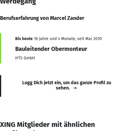
Werdegang
Berufserfahrung von Marcel Zander
Bis heute
16 Jahre und 4 Monate, seit Mai 2010
Bauleitender Obermonteur
HTS GmbH
Logg Dich jetzt ein, um das ganze Profil zu
sehen.
XING Mitglieder mit ähnlichen