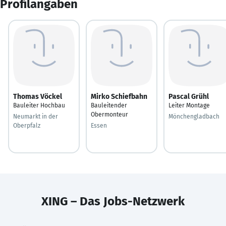
Profilangaben
Thomas Vöckel
Mirko Schiefbahn
Pascal Grühl
Bauleiter Hochbau
Bauleitender
Leiter Montage
Obermonteur
Neumarkt in der
Mönchengladbach
Oberpfalz
Essen
XING – Das Jobs-Netzwerk