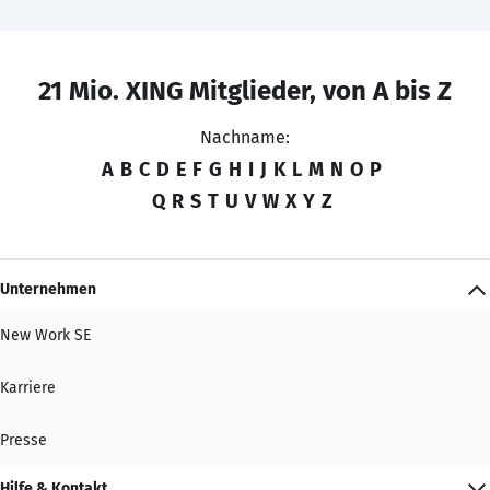
21 Mio. XING Mitglieder, von A bis Z
Nachname:
A
B
C
D
E
F
G
H
I
J
K
L
M
N
O
P
Q
R
S
T
U
V
W
X
Y
Z
Unternehmen
New Work SE
Karriere
Presse
Hilfe & Kontakt