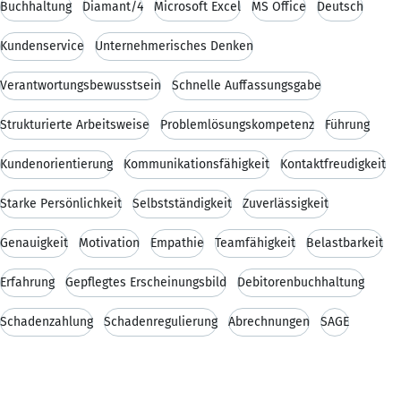
Buchhaltung
Diamant/4
Microsoft Excel
MS Office
Deutsch
Kundenservice
Unternehmerisches Denken
Verantwortungsbewusstsein
Schnelle Auffassungsgabe
Strukturierte Arbeitsweise
Problemlösungskompetenz
Führung
Kundenorientierung
Kommunikationsfähigkeit
Kontaktfreudigkeit
Starke Persönlichkeit
Selbstständigkeit
Zuverlässigkeit
Genauigkeit
Motivation
Empathie
Teamfähigkeit
Belastbarkeit
Erfahrung
Gepflegtes Erscheinungsbild
Debitorenbuchhaltung
Schadenzahlung
Schadenregulierung
Abrechnungen
SAGE