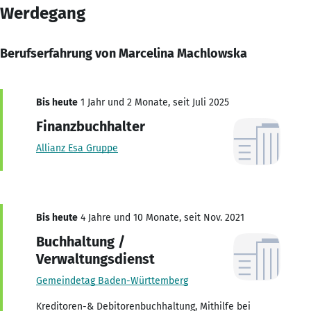
Werdegang
Berufserfahrung von Marcelina Machlowska
Bis heute
1 Jahr und 2 Monate, seit Juli 2025
Finanzbuchhalter
Allianz Esa Gruppe
Bis heute
4 Jahre und 10 Monate, seit Nov. 2021
Buchhaltung /
Verwaltungsdienst
Gemeindetag Baden-Württemberg
Kreditoren-& Debitorenbuchhaltung, Mithilfe bei