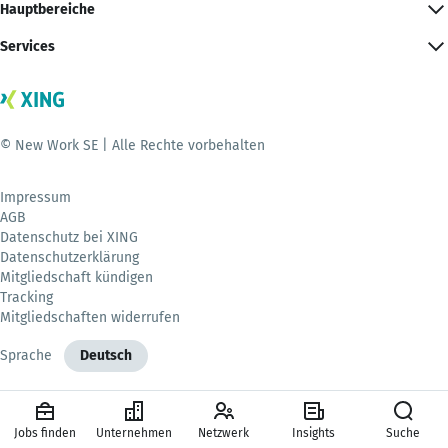
Hauptbereiche
Services
© New Work SE | Alle Rechte vorbehalten
Impressum
AGB
Datenschutz bei XING
Datenschutzerklärung
Mitgliedschaft kündigen
Tracking
Mitgliedschaften widerrufen
Sprache
Deutsch
Jobs finden
Unternehmen
Netzwerk
Insights
Suche