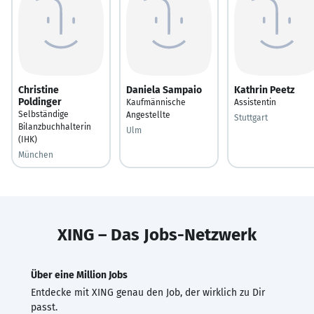
Christine
Daniela Sampaio
Kathrin Peetz
Poldinger
Kaufmännische
Assistentin
Selbständige
Angestellte
Stuttgart
Bilanzbuchhalterin
Ulm
(IHK)
München
XING – Das Jobs-Netzwerk
Über eine Million Jobs
Entdecke mit XING genau den Job, der wirklich zu Dir
passt.