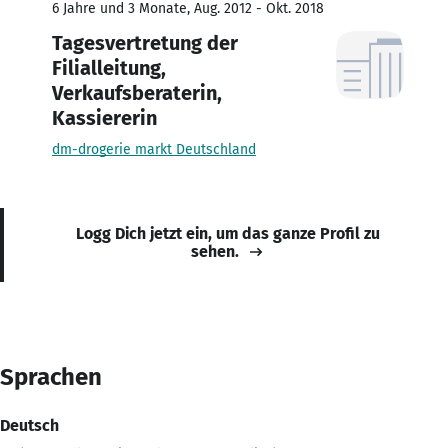
6 Jahre und 3 Monate, Aug. 2012 - Okt. 2018
Tagesvertretung der
Filialleitung,
Verkaufsberaterin,
Kassiererin
dm-drogerie markt Deutschland
Logg Dich jetzt ein, um das ganze Profil zu
sehen.
Sprachen
Deutsch