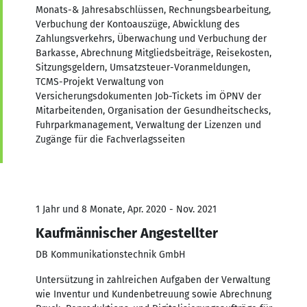
Monats-& Jahresabschlüssen, Rechnungsbearbeitung,
Verbuchung der Kontoauszüge, Abwicklung des
Zahlungsverkehrs, Überwachung und Verbuchung der
Barkasse, Abrechnung Mitgliedsbeiträge, Reisekosten,
Sitzungsgeldern, Umsatzsteuer-Voranmeldungen,
TCMS-Projekt Verwaltung von
Versicherungsdokumenten Job-Tickets im ÖPNV der
Mitarbeitenden, Organisation der Gesundheitschecks,
Fuhrparkmanagement, Verwaltung der Lizenzen und
Zugänge für die Fachverlagsseiten
1 Jahr und 8 Monate, Apr. 2020 - Nov. 2021
Kaufmännischer Angestellter
DB Kommunikationstechnik GmbH
Untersützung in zahlreichen Aufgaben der Verwaltung
wie Inventur und Kundenbetreuung sowie Abrechnung