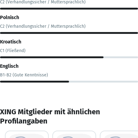
C2 (Verhandlungssicher / Muttersprachlich)
Polnisch
C2 (Verhandlungssicher / Muttersprachlich)
Kroatisch
C1 (Fließend)
Englisch
B1-B2 (Gute Kenntnisse)
XING Mitglieder mit ähnlichen
Profilangaben