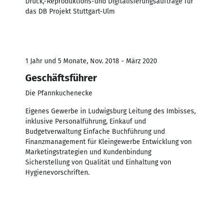
Druck,-Reproduktions-und Digitalisierungsaufträge für
das DB Projekt Stuttgart-Ulm
1 Jahr und 5 Monate, Nov. 2018 - März 2020
Geschäftsführer
Die Pfannkuchenecke
Eigenes Gewerbe in Ludwigsburg Leitung des Imbisses,
inklusive Personalführung, Einkauf und
Budgetverwaltung Einfache Buchführung und
Finanzmanagement für Kleingewerbe Entwicklung von
Marketingstrategien und Kundenbindung
Sicherstellung von Qualität und Einhaltung von
Hygienevorschriften.