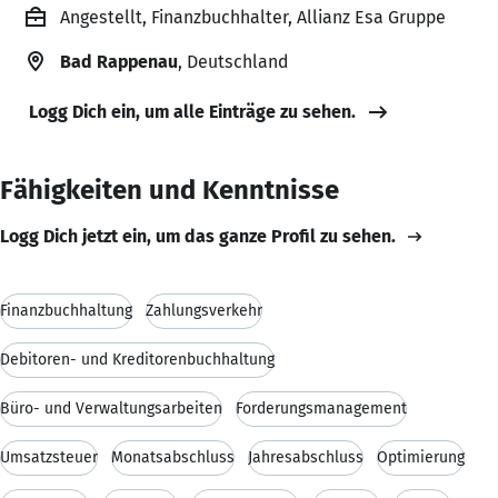
Angestellt, Finanzbuchhalter, Allianz Esa Gruppe
Bad Rappenau
, Deutschland
Logg Dich ein, um alle Einträge zu sehen.
Fähigkeiten und Kenntnisse
Logg Dich jetzt ein, um das ganze Profil zu sehen.
Finanzbuchhaltung
Zahlungsverkehr
Debitoren- und Kreditorenbuchhaltung
Büro- und Verwaltungsarbeiten
Forderungsmanagement
Umsatzsteuer
Monatsabschluss
Jahresabschluss
Optimierung