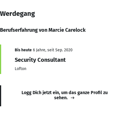
Werdegang
Berufserfahrung von Marcie Carelock
Bis heute
6 Jahre, seit Sep. 2020
Security Consultant
Lofton
Logg Dich jetzt ein, um das ganze Profil zu
sehen.