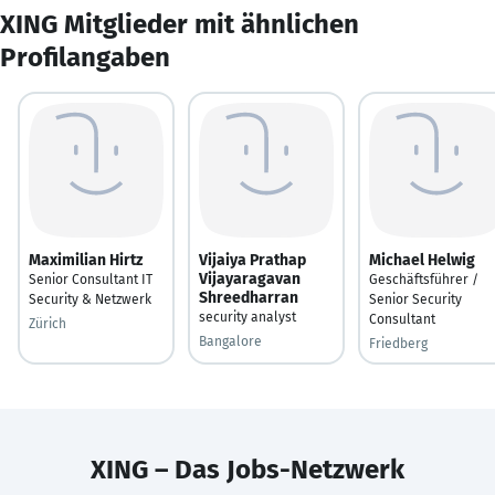
XING Mitglieder mit ähnlichen
Profilangaben
Maximilian Hirtz
Vijaiya Prathap
Michael Helwig
Vijayaragavan
Senior Consultant IT
Geschäftsführer /
Shreedharran
Security & Netzwerk
Senior Security
security analyst
Consultant
Zürich
Bangalore
Friedberg
XING – Das Jobs-Netzwerk