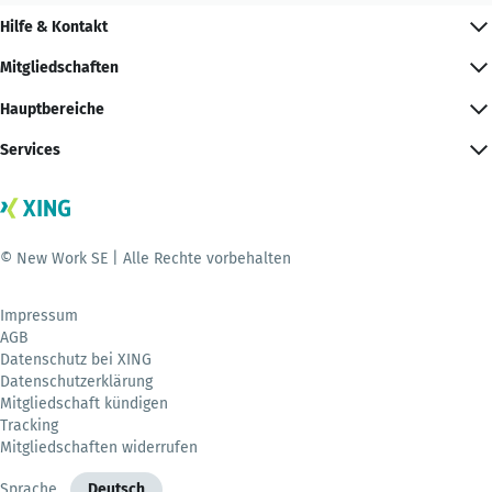
Hilfe & Kontakt
Mitgliedschaften
Hauptbereiche
Services
© New Work SE | Alle Rechte vorbehalten
Impressum
AGB
Datenschutz bei XING
Datenschutzerklärung
Mitgliedschaft kündigen
Tracking
Mitgliedschaften widerrufen
Sprache
Deutsch