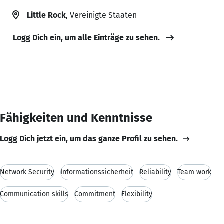
Little Rock
, Vereinigte Staaten
Logg Dich ein, um alle Einträge zu sehen.
Fähigkeiten und Kenntnisse
Logg Dich jetzt ein, um das ganze Profil zu sehen.
Network Security
Informationssicherheit
Reliability
Team work
Communication skills
Commitment
Flexibility