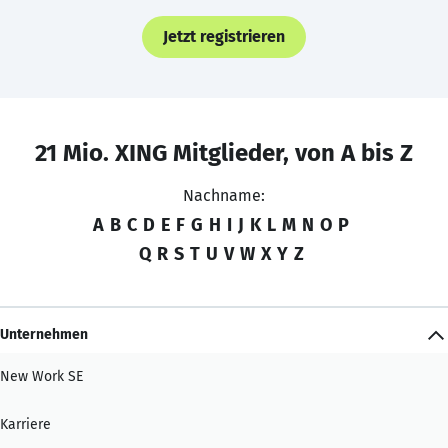
Jetzt registrieren
21 Mio. XING Mitglieder, von A bis Z
Nachname:
A
B
C
D
E
F
G
H
I
J
K
L
M
N
O
P
Q
R
S
T
U
V
W
X
Y
Z
Unternehmen
New Work SE
Karriere