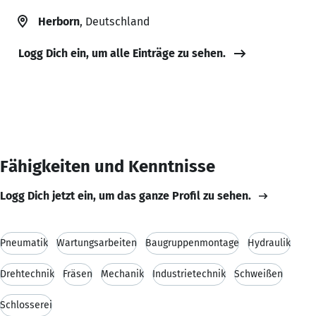
Herborn
, Deutschland
Logg Dich ein, um alle Einträge zu sehen.
Fähigkeiten und Kenntnisse
Logg Dich jetzt ein, um das ganze Profil zu sehen.
Pneumatik
Wartungsarbeiten
Baugruppenmontage
Hydraulik
Drehtechnik
Fräsen
Mechanik
Industrietechnik
Schweißen
Schlosserei