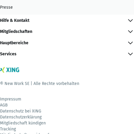
Presse
Hilfe & Kontakt
Mitgliedschaften
Hauptbereiche
Services
© New Work SE | Alle Rechte vorbehalten
Impressum
AGB
Datenschutz bei XING
Datenschutzerklärung
Mitgliedschaft kündigen
Tracking