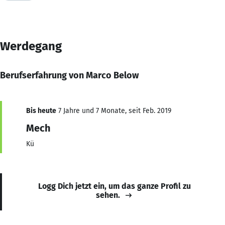
Werdegang
Berufserfahrung von Marco Below
Bis heute
7 Jahre und 7 Monate, seit Feb. 2019
Mech
Kü
Logg Dich jetzt ein, um das ganze Profil zu
sehen.