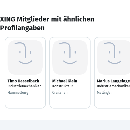
XING Mitglieder mit ähnlichen
Profilangaben
Timo Hesselbach
Michael Klein
Marius Langelage
Industriemechaniker
Konstrukteur
Industriemechanike
Hammelburg
Crailsheim
Mettingen