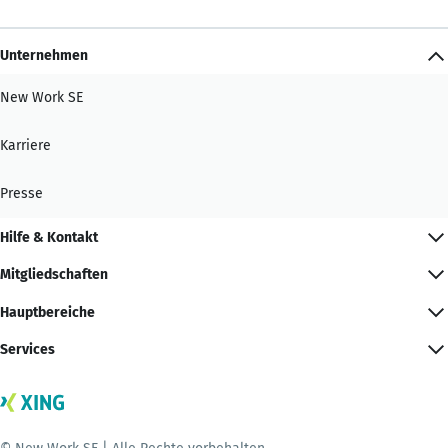
Unternehmen
New Work SE
Karriere
Presse
Hilfe & Kontakt
Mitgliedschaften
Hauptbereiche
Services