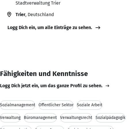
Stadtverwaltung Trier
Trier
, Deutschland
Logg Dich ein, um alle Einträge zu sehen.
Fähigkeiten und Kenntnisse
Logg Dich jetzt ein, um das ganze Profil zu sehen.
Sozialmanagement
Öffentlicher Sektor
Soziale Arbeit
Verwaltung
Büromanagement
Verwaltungsrecht
Sozialpädagogik