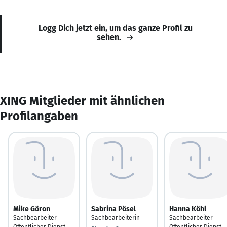
Logg Dich jetzt ein, um das ganze Profil zu
sehen.
XING Mitglieder mit ähnlichen
Profilangaben
Mike Göron
Sabrina Pösel
Hanna Köhl
Sachbearbeiter
Sachbearbeiterin
Sachbearbeiter
Öffentlicher Dienst
Öffentlicher Dienst