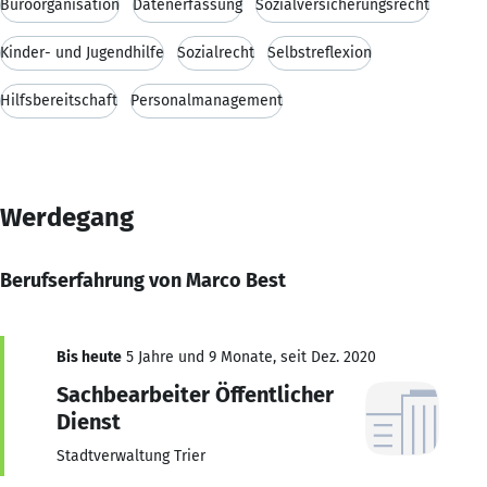
Büroorganisation
Datenerfassung
Sozialversicherungsrecht
Kinder- und Jugendhilfe
Sozialrecht
Selbstreflexion
Hilfsbereitschaft
Personalmanagement
Werdegang
Berufserfahrung von Marco Best
Bis heute
5 Jahre und 9 Monate, seit Dez. 2020
Sachbearbeiter Öffentlicher
Dienst
Stadtverwaltung Trier