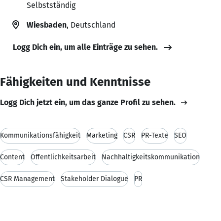
Selbstständig
Wiesbaden
, Deutschland
Logg Dich ein, um alle Einträge zu sehen.
Fähigkeiten und Kenntnisse
Logg Dich jetzt ein, um das ganze Profil zu sehen.
Kommunikationsfähigkeit
Marketing
CSR
PR-Texte
SEO
Content
Öffentlichkeitsarbeit
Nachhaltigkeitskommunikation
CSR Management
Stakeholder Dialogue
PR