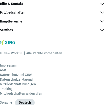
Hilfe & Kontakt
Mitgliedschaften
Hauptbereiche
Services
© New Work SE | Alle Rechte vorbehalten
Impressum
AGB
Datenschutz bei XING
Datenschutzerklärung
Mitgliedschaft kündigen
Tracking
Mitgliedschaften widerrufen
Sprache
Deutsch