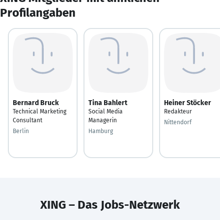
Profilangaben
Bernard Bruck
Tina Bahlert
Heiner Stöcker
Technical Marketing
Social Media
Redakteur
Consultant
Managerin
Nittendorf
Berlin
Hamburg
XING – Das Jobs-Netzwerk