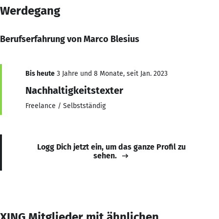
Werdegang
Berufserfahrung von Marco Blesius
Bis heute
3 Jahre und 8 Monate, seit Jan. 2023
Nachhaltigkeitstexter
Freelance / Selbstständig
Logg Dich jetzt ein, um das ganze Profil zu
sehen.
XING Mitglieder mit ähnlichen