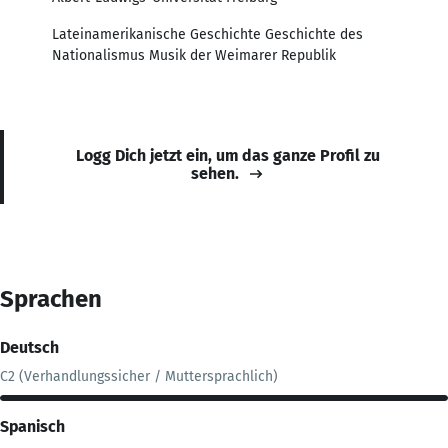
Lateinamerikanische Geschichte Geschichte des
Nationalismus Musik der Weimarer Republik
Logg Dich jetzt ein, um das ganze Profil zu
sehen.
Sprachen
Deutsch
C2 (Verhandlungssicher / Muttersprachlich)
Spanisch