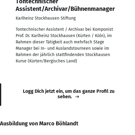
Tontechnischer
Assistent/Archivar/Bühnenmanager
Karlheinz Stockhausen Stiftung
Tontechnischer Assistent / Archivar bei Komponist
Prof. Dr. Karlheinz Stockhausen (Kürten / Köln), im
Rahmen dieser Tätigkeit auch mehrfach Stage
Manager bei In- und Auslandstourneen sowie im
Rahmen der jährlich stattfindenden Stockhausen
Kurse (Kürten/Bergisches Land)
Logg Dich jetzt ein, um das ganze Profil zu
sehen.
Ausbildung von Marco Böhlandt