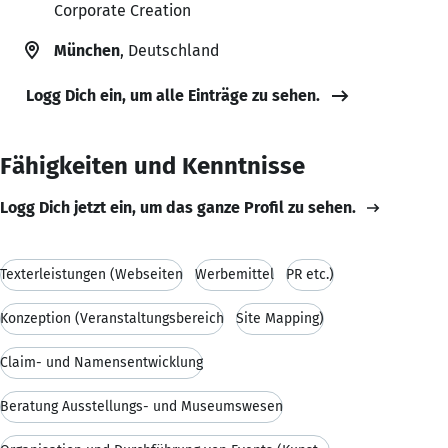
Corporate Creation
München
, Deutschland
Logg Dich ein, um alle Einträge zu sehen.
Fähigkeiten und Kenntnisse
Logg Dich jetzt ein, um das ganze Profil zu sehen.
Texterleistungen (Webseiten
Werbemittel
PR etc.)
Konzeption (Veranstaltungsbereich
Site Mapping)
Claim- und Namensentwicklung
Beratung Ausstellungs- und Museumswesen