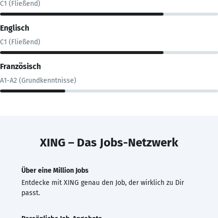
C1 (Fließend)
Englisch
C1 (Fließend)
Französisch
A1-A2 (Grundkenntnisse)
XING – Das Jobs-Netzwerk
Über eine Million Jobs
Entdecke mit XING genau den Job, der wirklich zu Dir
passt.