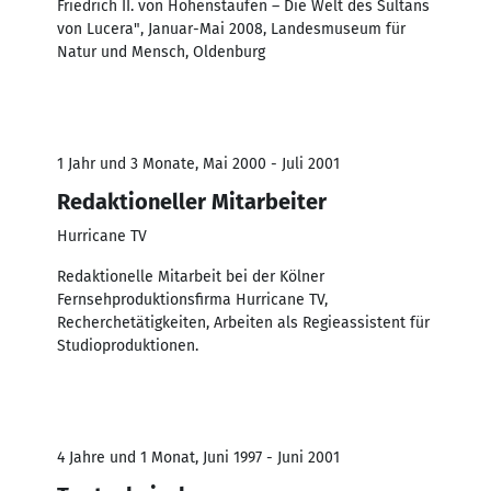
Friedrich II. von Hohenstaufen – Die Welt des Sultans
von Lucera", Januar-Mai 2008, Landesmuseum für
Natur und Mensch, Oldenburg
1 Jahr und 3 Monate, Mai 2000 - Juli 2001
Redaktioneller Mitarbeiter
Hurricane TV
Redaktionelle Mitarbeit bei der Kölner
Fernsehproduktionsfirma Hurricane TV,
Recherchetätigkeiten, Arbeiten als Regieassistent für
Studioproduktionen.
4 Jahre und 1 Monat, Juni 1997 - Juni 2001