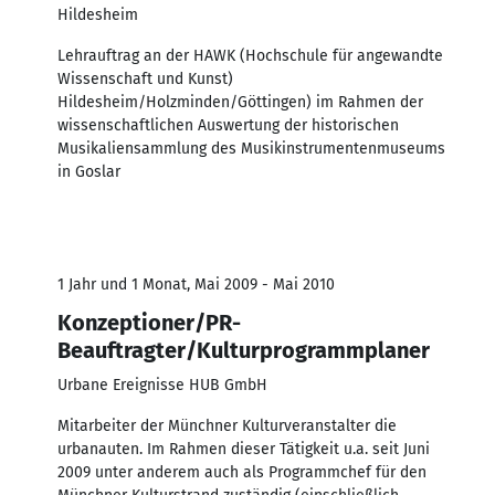
Hildesheim
Lehrauftrag an der HAWK (Hochschule für angewandte
Wissenschaft und Kunst)
Hildesheim/Holzminden/Göttingen) im Rahmen der
wissenschaftlichen Auswertung der historischen
Musikaliensammlung des Musikinstrumentenmuseums
in Goslar
1 Jahr und 1 Monat, Mai 2009 - Mai 2010
Konzeptioner/PR-
Beauftragter/Kulturprogrammplaner
Urbane Ereignisse HUB GmbH
Mitarbeiter der Münchner Kulturveranstalter die
urbanauten. Im Rahmen dieser Tätigkeit u.a. seit Juni
2009 unter anderem auch als Programmchef für den