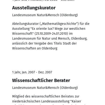
Ausstellungskurator
Landesmuseum Natur&Mensch (Oldenburg)
Abteilungskurator („Mathematikgeschichte“) für die
Ausstellung "Ex oriente lux? Wege zur westlichen
Wissenschaft" (25.10.2009-24.01.2010) im
Landesmuseum für Natur und Mensch, Oldenburg,
anlässlich der Vergabe des Titels Stadt der
Wissenschaften an Oldenburg
1 Jahr, Jan. 2007 - Dez. 2007
Wissenschaftlicher Berater
Landesmuseum Natur&Mensch (Oldenburg)
Mitglied des wissenschaftlichen Beirates zur
niedersächsischen Landesausstellung "Kaiser