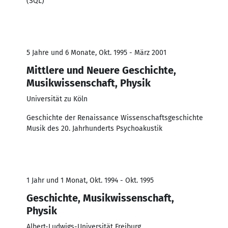
(SQL)
5 Jahre und 6 Monate, Okt. 1995 - März 2001
Mittlere und Neuere Geschichte,
Musikwissenschaft, Physik
Universität zu Köln
Geschichte der Renaissance Wissenschaftsgeschichte
Musik des 20. Jahrhunderts Psychoakustik
1 Jahr und 1 Monat, Okt. 1994 - Okt. 1995
Geschichte, Musikwissenschaft,
Physik
Albert-Ludwigs-Universität Freiburg