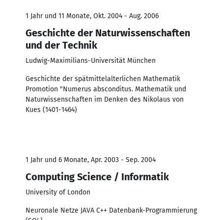
1 Jahr und 11 Monate, Okt. 2004 - Aug. 2006
Geschichte der Naturwissenschaften
und der Technik
Ludwig-Maximilians-Universität München
Geschichte der spätmittelalterlichen Mathematik
Promotion "Numerus absconditus. Mathematik und
Naturwissenschaften im Denken des Nikolaus von
Kues (1401-1464)
1 Jahr und 6 Monate, Apr. 2003 - Sep. 2004
Computing Science / Informatik
University of London
Neuronale Netze JAVA C++ Datenbank-Programmierung