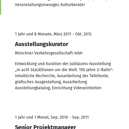
Veranstaltungsmanager, Kulturberater
1 Jahr und 8 Monate, März 2011 - Okt. 2012
Ausstellungskurator
Münchner Verkehrsgesellschaft mbH
Entwicklung und Kuration der Jubiläums-Ausstellung
„In acht Sta(d)tionen um die Welt. 150 Jahre U-Bahn":
Inhaltliche Recherche, Ausarbeitung der Tafeltexte,
grafisches Ausgestaltung, Ausarbeitung
Ausstellungkatalog, Einrichtung Videoeinheiten
1 Jahr und 1 Monat, Sep. 2010 - Sep. 2011
Senior Projektmanager