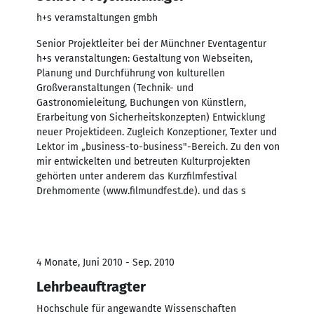
h+s veramstaltungen gmbh
Senior Projektleiter bei der Münchner Eventagentur
h+s veranstaltungen: Gestaltung von Webseiten,
Planung und Durchführung von kulturellen
Großveranstaltungen (Technik- und
Gastronomieleitung, Buchungen von Künstlern,
Erarbeitung von Sicherheitskonzepten) Entwicklung
neuer Projektideen. Zugleich Konzeptioner, Texter und
Lektor im „business-to-business"-Bereich. Zu den von
mir entwickelten und betreuten Kulturprojekten
gehörten unter anderem das Kurzfilmfestival
Drehmomente (www.filmundfest.de). und das s
4 Monate, Juni 2010 - Sep. 2010
Lehrbeauftragter
Hochschule für angewandte Wissenschaften