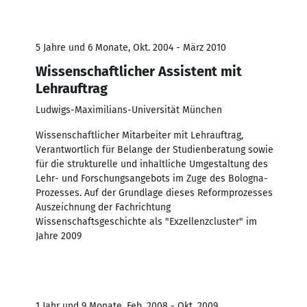
5 Jahre und 6 Monate, Okt. 2004 - März 2010
Wissenschaftlicher Assistent mit
Lehrauftrag
Ludwigs-Maximilians-Universität München
Wissenschaftlicher Mitarbeiter mit Lehrauftrag,
Verantwortlich für Belange der Studienberatung sowie
für die strukturelle und inhaltliche Umgestaltung des
Lehr- und Forschungsangebots im Zuge des Bologna-
Prozesses. Auf der Grundlage dieses Reformprozesses
Auszeichnung der Fachrichtung
Wissenschaftsgeschichte als "Exzellenzcluster" im
Jahre 2009
1 Jahr und 9 Monate, Feb. 2008 - Okt. 2009