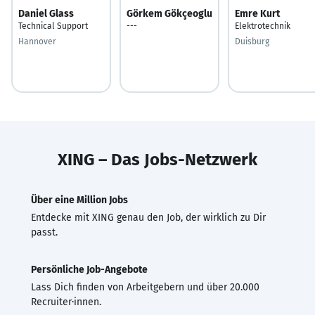
Daniel Glass
Görkem Gökçeoglu
Emre Kurt
Technical Support
---
Elektrotechnik
Hannover
Duisburg
XING – Das Jobs-Netzwerk
Über eine Million Jobs
Entdecke mit XING genau den Job, der wirklich zu Dir
passt.
Persönliche Job-Angebote
Lass Dich finden von Arbeitgebern und über 20.000
Recruiter·innen.