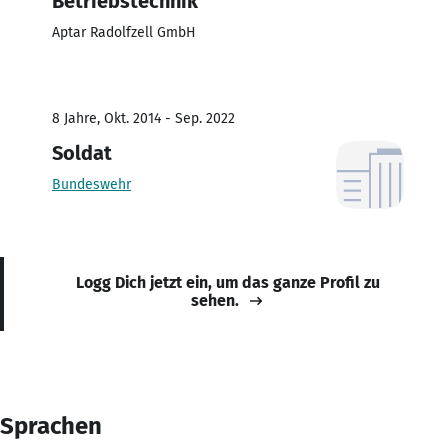
Betriebstechnik
Aptar Radolfzell GmbH
8 Jahre, Okt. 2014 - Sep. 2022
Soldat
Bundeswehr
Logg Dich jetzt ein, um das ganze Profil zu
sehen.
Sprachen