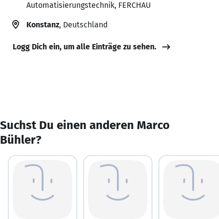
Automatisierungstechnik, FERCHAU
Konstanz
, Deutschland
Logg Dich ein, um alle Einträge zu sehen.
Suchst Du einen anderen Marco
Bühler?