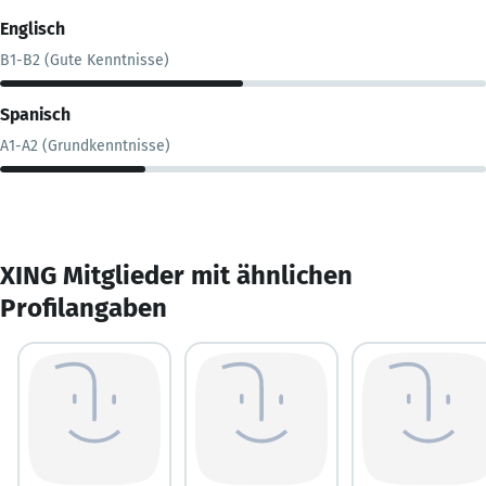
Englisch
B1-B2 (Gute Kenntnisse)
Spanisch
A1-A2 (Grundkenntnisse)
XING Mitglieder mit ähnlichen
Profilangaben