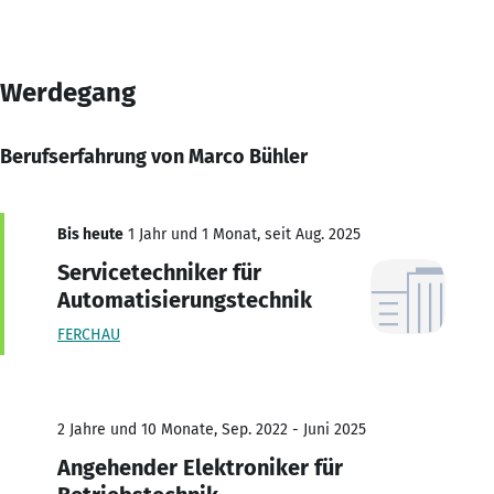
Werdegang
Berufserfahrung von Marco Bühler
Bis heute
1 Jahr und 1 Monat, seit Aug. 2025
Servicetechniker für
Automatisierungstechnik
FERCHAU
2 Jahre und 10 Monate, Sep. 2022 - Juni 2025
Angehender Elektroniker für