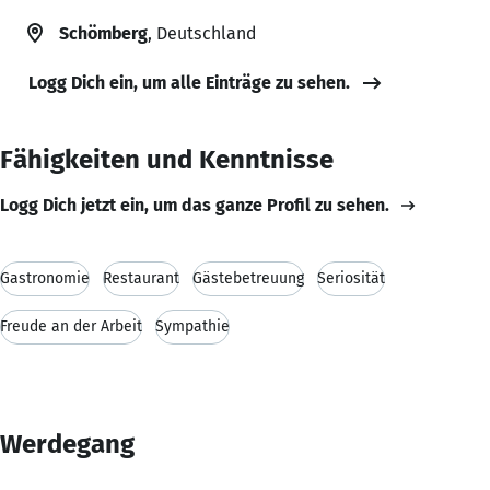
Schömberg
, Deutschland
Logg Dich ein, um alle Einträge zu sehen.
Fähigkeiten und Kenntnisse
Logg Dich jetzt ein, um das ganze Profil zu sehen.
Gastronomie
Restaurant
Gästebetreuung
Seriosität
Freude an der Arbeit
Sympathie
Werdegang