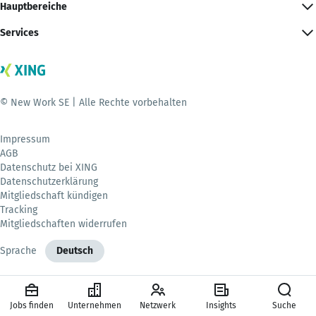
Hauptbereiche
Services
© New Work SE | Alle Rechte vorbehalten
Impressum
AGB
Datenschutz bei XING
Datenschutzerklärung
Mitgliedschaft kündigen
Tracking
Mitgliedschaften widerrufen
Sprache
Deutsch
Jobs finden
Unternehmen
Netzwerk
Insights
Suche