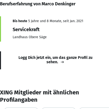
Berufserfahrung von Marco Denkinger
Bis heute
5 Jahre und 8 Monate, seit Jan. 2021
Servicekraft
Landhaus Obere Säge
Logg Dich jetzt ein, um das ganze Profil zu
sehen.
XING Mitglieder mit ähnlichen
Profilangaben