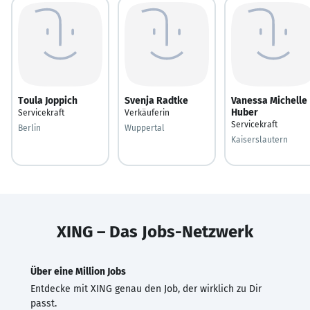
Toula Joppich
Svenja Radtke
Vanessa Michelle
Huber
Servicekraft
Verkäuferin
Servicekraft
Berlin
Wuppertal
Kaiserslautern
XING – Das Jobs-Netzwerk
Über eine Million Jobs
Entdecke mit XING genau den Job, der wirklich zu Dir
passt.