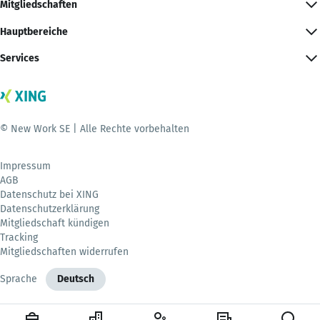
Mitgliedschaften
Hauptbereiche
Services
© New Work SE | Alle Rechte vorbehalten
Impressum
AGB
Datenschutz bei XING
Datenschutzerklärung
Mitgliedschaft kündigen
Tracking
Mitgliedschaften widerrufen
Sprache
Deutsch