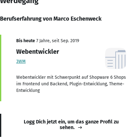
Werdegang
Berufserfahrung von Marco Eschenweck
Bis heute
7 Jahre, seit Sep. 2019
Webentwickler
3WM
Webentwickler mit Schwerpunkt auf Shopware 6 Shops
im Frontend und Backend, Plugin-Entwicklung, Theme-
Entwicklung
Logg Dich jetzt ein, um das ganze Profil zu
sehen.