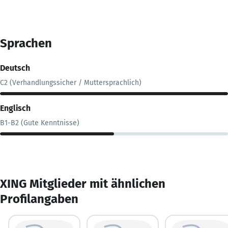
Sprachen
Deutsch
C2 (Verhandlungssicher / Muttersprachlich)
Englisch
B1-B2 (Gute Kenntnisse)
XING Mitglieder mit ähnlichen
Profilangaben