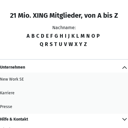
21 Mio. XING Mitglieder, von A bis Z
Nachname:
A
B
C
D
E
F
G
H
I
J
K
L
M
N
O
P
Q
R
S
T
U
V
W
X
Y
Z
Unternehmen
New Work SE
Karriere
Presse
Hilfe & Kontakt