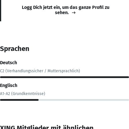
Logg Dich jetzt ein, um das ganze Profil zu
sehen.
Sprachen
Deutsch
C2 (Verhandlungssicher / Muttersprachlich)
Englisch
A1-A2 (Grundkenntnisse)
XING Mitglieder mit ähnlichen