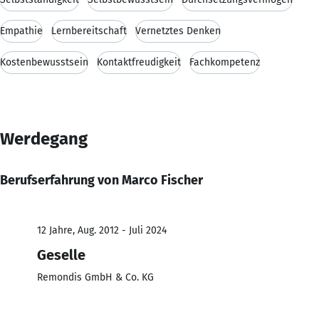
Empathie
Lernbereitschaft
Vernetztes Denken
Kostenbewusstsein
Kontaktfreudigkeit
Fachkompetenz
Werdegang
Berufserfahrung von Marco Fischer
12 Jahre, Aug. 2012 - Juli 2024
Geselle
Remondis GmbH & Co. KG