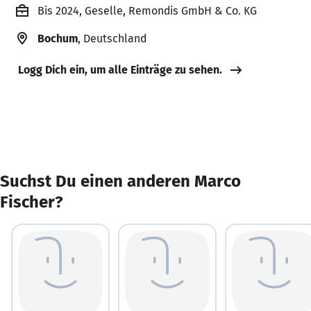
Bis 2024, Geselle, Remondis GmbH & Co. KG
Bochum
, Deutschland
Logg Dich ein, um alle Einträge zu sehen.
Suchst Du einen anderen Marco
Fischer?