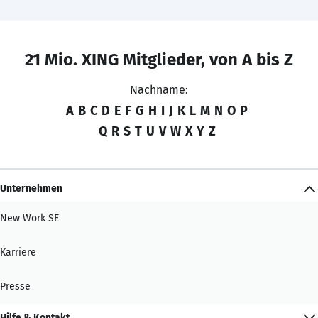
21 Mio. XING Mitglieder, von A bis Z
Nachname:
A
B
C
D
E
F
G
H
I
J
K
L
M
N
O
P
Q
R
S
T
U
V
W
X
Y
Z
Unternehmen
New Work SE
Karriere
Presse
Hilfe & Kontakt