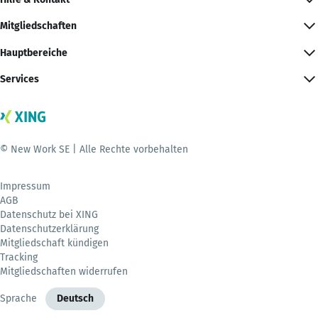
Mitgliedschaften
Hauptbereiche
Services
© New Work SE | Alle Rechte vorbehalten
Impressum
AGB
Datenschutz bei XING
Datenschutzerklärung
Mitgliedschaft kündigen
Tracking
Mitgliedschaften widerrufen
Sprache
Deutsch