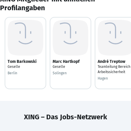
Profilangaben
Tom Barkowski
Marc Hartkopf
André Treptow
Geselle
Geselle
Teamleitung Bereich
Arbeitssicherheit
Berlin
Solingen
Hagen
XING – Das Jobs-Netzwerk