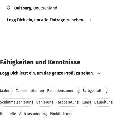
Duisburg
, Deutschland
Logg Dich ein, um alle Einträge zu sehen.
Fähigkeiten und Kenntnisse
Logg Dich jetzt ein, um das ganze Profil zu sehen.
Malerei
Tapezierarbeiten
Fassadensanierung
Farbgestaltung
Schimmelsanierung
Sanierung
Farbberatung
Kunst
Bauleitung
Baustelle
Altbausanierung
Pünktlichkeit