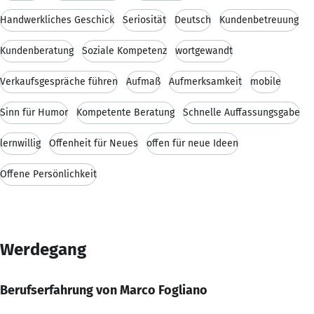
Handwerkliches Geschick
Seriosität
Deutsch
Kundenbetreuung
Kundenberatung
Soziale Kompetenz
wortgewandt
Verkaufsgespräche führen
Aufmaß
Aufmerksamkeit
mobile
Sinn für Humor
Kompetente Beratung
Schnelle Auffassungsgabe
lernwillig
Offenheit für Neues
offen für neue Ideen
Offene Persönlichkeit
Werdegang
Berufserfahrung von Marco Fogliano