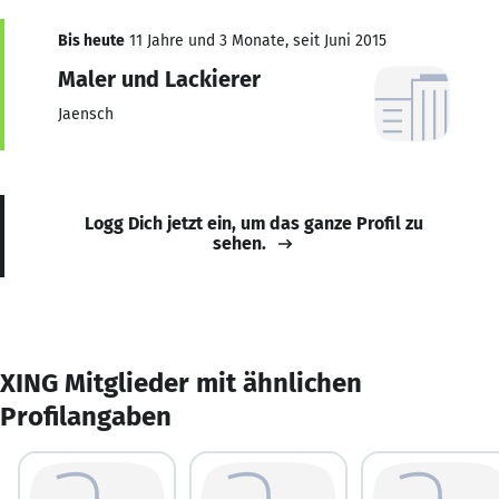
Bis heute
11 Jahre und 3 Monate, seit Juni 2015
Maler und Lackierer
Jaensch
Logg Dich jetzt ein, um das ganze Profil zu
sehen.
XING Mitglieder mit ähnlichen
Profilangaben