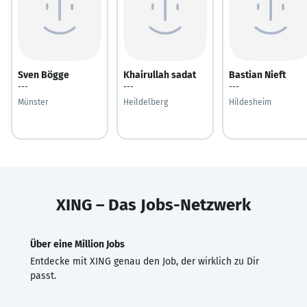
Sven Bögge
Khairullah sadat
Bastian Nieft
---
---
---
Münster
Heildelberg
Hildesheim
XING – Das Jobs-Netzwerk
Über eine Million Jobs
Entdecke mit XING genau den Job, der wirklich zu Dir
passt.