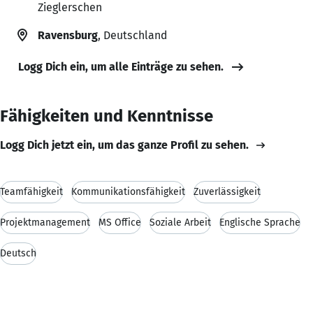
Zieglerschen
Ravensburg
, Deutschland
Logg Dich ein, um alle Einträge zu sehen.
Fähigkeiten und Kenntnisse
Logg Dich jetzt ein, um das ganze Profil zu sehen.
Teamfähigkeit
Kommunikationsfähigkeit
Zuverlässigkeit
Projektmanagement
MS Office
Soziale Arbeit
Englische Sprache
Deutsch