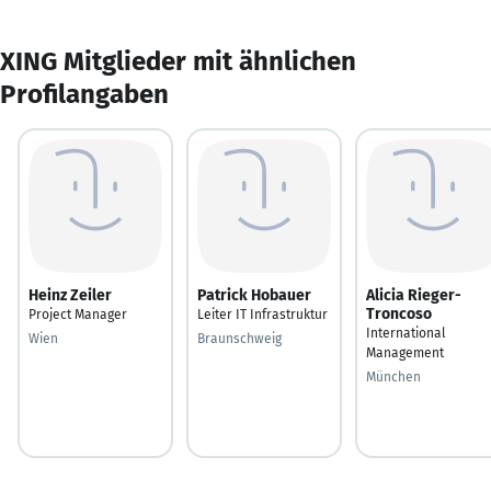
XING Mitglieder mit ähnlichen
Profilangaben
Heinz Zeiler
Patrick Hobauer
Alicia Rieger-
Troncoso
Project Manager
Leiter IT Infrastruktur
International
Wien
Braunschweig
Management
München