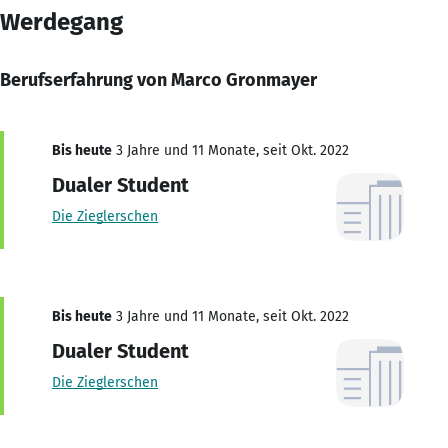
Werdegang
Berufserfahrung von Marco Gronmayer
Bis heute
3 Jahre und 11 Monate, seit Okt. 2022
Dualer Student
Die Zieglerschen
Bis heute
3 Jahre und 11 Monate, seit Okt. 2022
Dualer Student
Die Zieglerschen