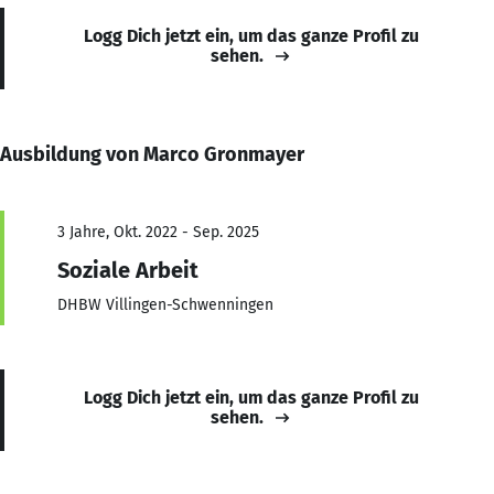
Logg Dich jetzt ein, um das ganze Profil zu
sehen.
Ausbildung von Marco Gronmayer
3 Jahre, Okt. 2022 - Sep. 2025
Soziale Arbeit
DHBW Villingen-Schwenningen
Logg Dich jetzt ein, um das ganze Profil zu
sehen.