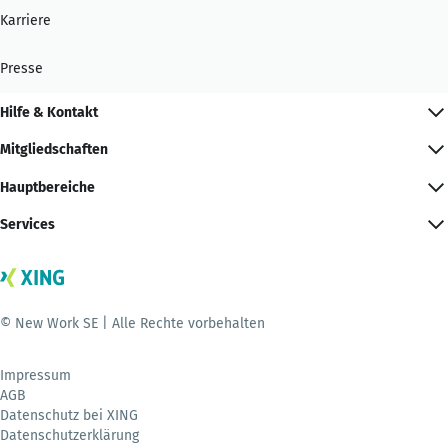
Karriere
Presse
Hilfe & Kontakt
Mitgliedschaften
Hauptbereiche
Services
© New Work SE | Alle Rechte vorbehalten
Impressum
AGB
Datenschutz bei XING
Datenschutzerklärung