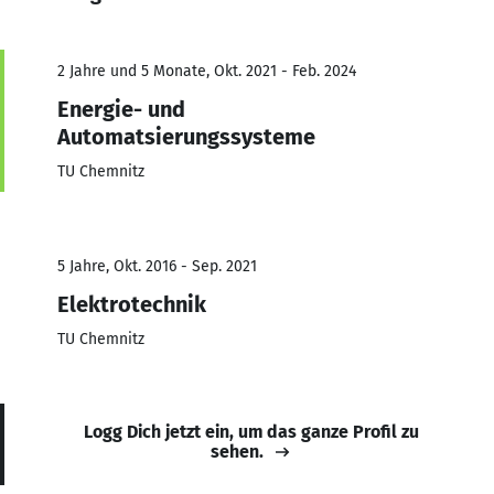
2 Jahre und 5 Monate, Okt. 2021 - Feb. 2024
Energie- und
Automatsierungssysteme
TU Chemnitz
5 Jahre, Okt. 2016 - Sep. 2021
Elektrotechnik
TU Chemnitz
Logg Dich jetzt ein, um das ganze Profil zu
sehen.