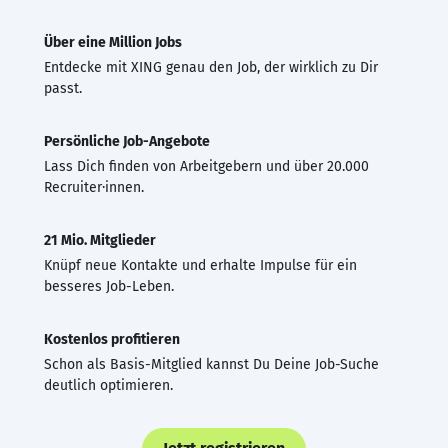
Über eine Million Jobs
Entdecke mit XING genau den Job, der wirklich zu Dir
passt.
Persönliche Job-Angebote
Lass Dich finden von Arbeitgebern und über 20.000
Recruiter·innen.
21 Mio. Mitglieder
Knüpf neue Kontakte und erhalte Impulse für ein
besseres Job-Leben.
Kostenlos profitieren
Schon als Basis-Mitglied kannst Du Deine Job-Suche
deutlich optimieren.