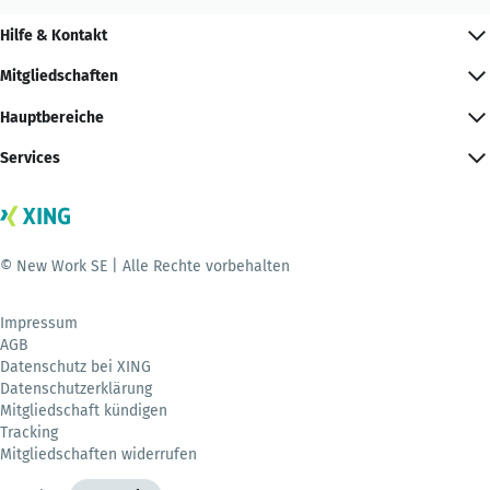
Hilfe & Kontakt
Mitgliedschaften
Hauptbereiche
Services
© New Work SE | Alle Rechte vorbehalten
Impressum
AGB
Datenschutz bei XING
Datenschutzerklärung
Mitgliedschaft kündigen
Tracking
Mitgliedschaften widerrufen