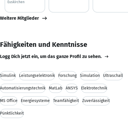
Euskirchen
Weitere Mitglieder
Fähigkeiten und Kenntnisse
Logg Dich jetzt ein, um das ganze Profil zu sehen.
Simulink
Leistungselektronik
Forschung
Simulation
Ultraschall
Automatisierungstechnik
MatLab
ANSYS
Elektrotechnik
MS Office
Energiesysteme
Teamfähigkeit
Zuverlässigkeit
Pünktlichkeit