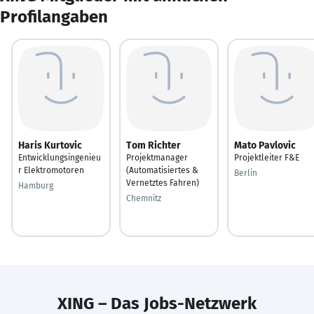
Profilangaben
Haris Kurtovic
Tom Richter
Mato Pavlovic
Entwicklungsingenieu
Projektmanager
Projektleiter F&E
r Elektromotoren
(Automatisiertes &
Berlin
Vernetztes Fahren)
Hamburg
Chemnitz
XING – Das Jobs-Netzwerk