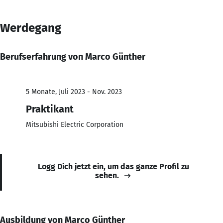
Werdegang
Berufserfahrung von Marco Günther
5 Monate, Juli 2023 - Nov. 2023
Praktikant
Mitsubishi Electric Corporation
Logg Dich jetzt ein, um das ganze Profil zu
sehen.
Ausbildung von Marco Günther