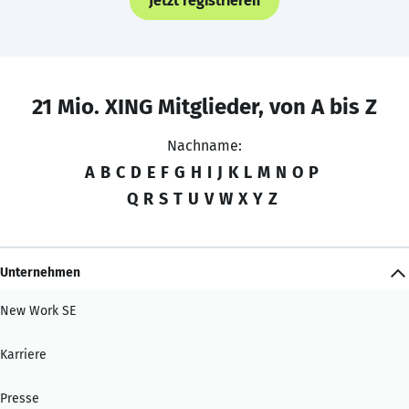
Jetzt registrieren
21 Mio. XING Mitglieder, von A bis Z
Nachname:
A
B
C
D
E
F
G
H
I
J
K
L
M
N
O
P
Q
R
S
T
U
V
W
X
Y
Z
Unternehmen
New Work SE
Karriere
Presse