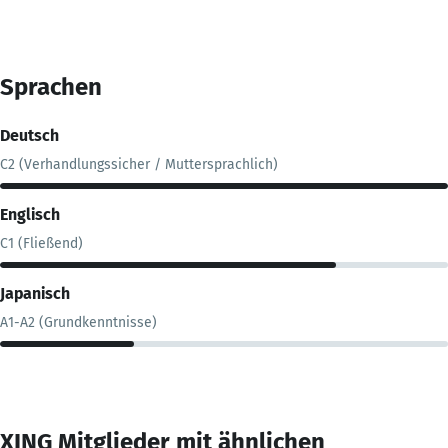
Sprachen
Deutsch
C2 (Verhandlungssicher / Muttersprachlich)
Englisch
C1 (Fließend)
Japanisch
A1-A2 (Grundkenntnisse)
XING Mitglieder mit ähnlichen