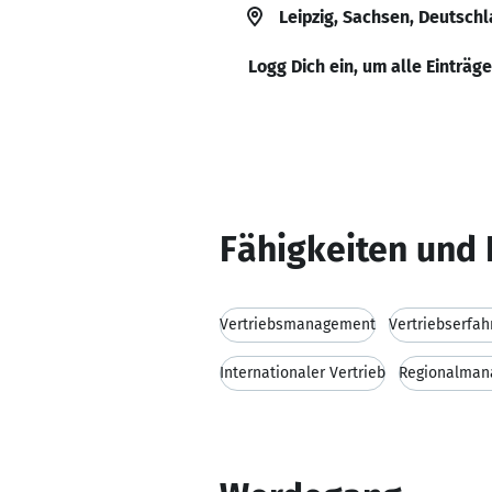
Leipzig, Sachsen, Deutsch
Logg Dich ein, um alle Einträg
Fähigkeiten und 
Vertriebsmanagement
Vertriebserfah
Internationaler Vertrieb
Regionalman