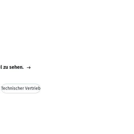
il zu sehen.
Technischer Vertrieb