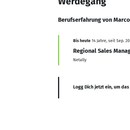
Werdegang
Berufserfahrung von Marco
Bis heute
14 Jahre, seit Sep. 20
Regional Sales Mana
Netally
Logg Dich jetzt ein, um das