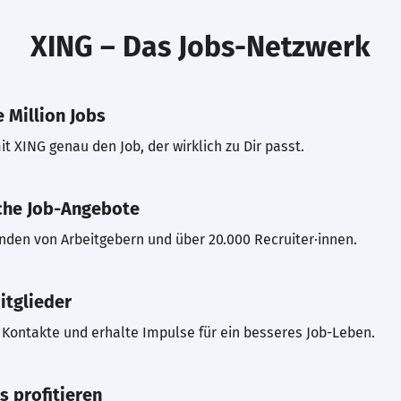
XING – Das Jobs-Netzwerk
 Million Jobs
t XING genau den Job, der wirklich zu Dir passt.
che Job-Angebote
inden von Arbeitgebern und über 20.000 Recruiter·innen.
itglieder
Kontakte und erhalte Impulse für ein besseres Job-Leben.
s profitieren