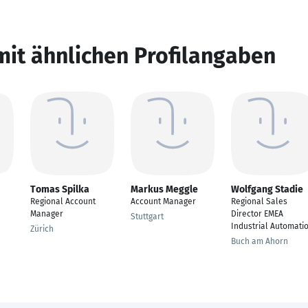
mit ähnlichen Profilangaben
Tomas Spilka
Markus Meggle
Wolfgang Stadie
Regional Account
Account Manager
Regional Sales
Manager
Director EMEA
Stuttgart
Industrial Automati
Zürich
Buch am Ahorn