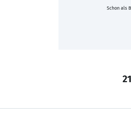
Schon als B
21