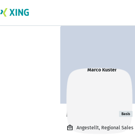
Marco Kuster
Basis
Angestellt, Regional Sales