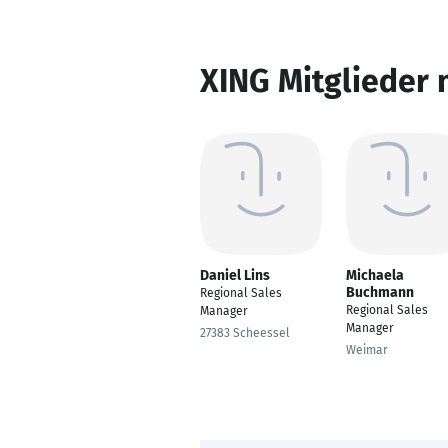
XING Mitglieder 
Daniel Lins
Michaela
Buchmann
Regional Sales
Regional Sales
Manager
Manager
27383 Scheessel
Weimar