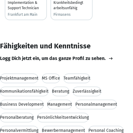
Implementation &
Krankheitsbedingt
Support Technician
arbeitsunfähig
Frankfurt am Main
Pirmasens
Fähigkeiten und Kenntnisse
Logg Dich jetzt ein, um das ganze Profil zu sehen.
Projektmanagement
MS Office
Teamfähigkeit
Kommunikationsfähigkeit
Beratung
Zuverlässigkeit
Business Development
Management
Personalmanagement
Personalberatung
Persönlichkeitsentwicklung
Personalvermittlung
Bewerbermanagement
Personal Coaching