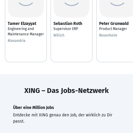
Tamer Elzayyat
Sebastian Roth
Peter Grunwald
Engineering and
Supervisor ERP
Product Manager
Maintenance Manager
Willich
Rosenheim
Alexandria
XING – Das Jobs-Netzwerk
Über eine Million Jobs
Entdecke mit XING genau den Job, der wirklich zu Dir
passt.