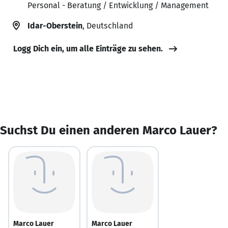
Personal - Beratung / Entwicklung / Management
Idar-Oberstein
, Deutschland
Logg Dich ein, um alle Einträge zu sehen.
Suchst Du einen anderen Marco Lauer?
Marco Lauer
Marco Lauer