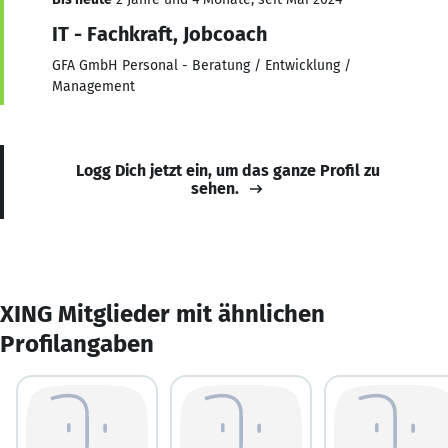
IT - Fachkraft, Jobcoach
GFA GmbH Personal - Beratung / Entwicklung /
Management
Logg Dich jetzt ein, um das ganze Profil zu
sehen.
XING Mitglieder mit ähnlichen
Profilangaben