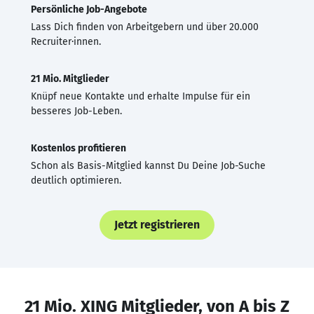
Persönliche Job-Angebote
Lass Dich finden von Arbeitgebern und über 20.000
Recruiter·innen.
21 Mio. Mitglieder
Knüpf neue Kontakte und erhalte Impulse für ein
besseres Job-Leben.
Kostenlos profitieren
Schon als Basis-Mitglied kannst Du Deine Job-Suche
deutlich optimieren.
Jetzt registrieren
21 Mio. XING Mitglieder, von A bis Z