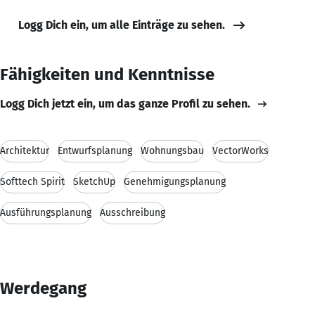
Logg Dich ein, um alle Einträge zu sehen.
Fähigkeiten und Kenntnisse
Logg Dich jetzt ein, um das ganze Profil zu sehen.
Architektur
Entwurfsplanung
Wohnungsbau
VectorWorks
Softtech Spirit
SketchUp
Genehmigungsplanung
Ausführungsplanung
Ausschreibung
Werdegang