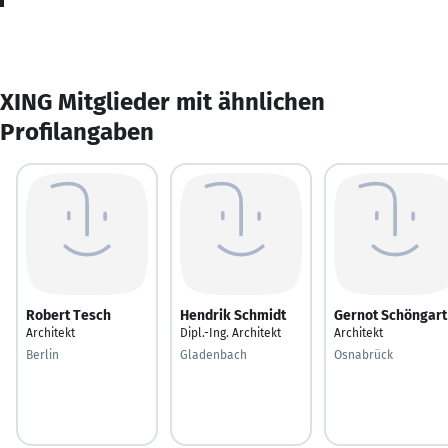
XING Mitglieder mit ähnlichen
Profilangaben
Robert Tesch
Hendrik Schmidt
Gernot Schöngart
Architekt
Dipl.-Ing. Architekt
Architekt
Berlin
Gladenbach
Osnabrück