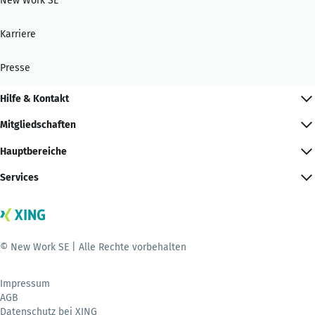
New Work SE
Karriere
Presse
Hilfe & Kontakt
Mitgliedschaften
Hauptbereiche
Services
© New Work SE | Alle Rechte vorbehalten
Impressum
AGB
Datenschutz bei XING