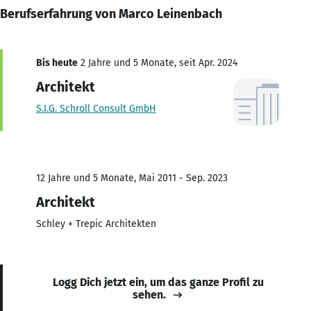
Berufserfahrung von Marco Leinenbach
Bis heute
2 Jahre und 5 Monate, seit Apr. 2024
Architekt
S.I.G. Schroll Consult GmbH
12 Jahre und 5 Monate, Mai 2011 - Sep. 2023
Architekt
Schley + Trepic Architekten
Logg Dich jetzt ein, um das ganze Profil zu
sehen.