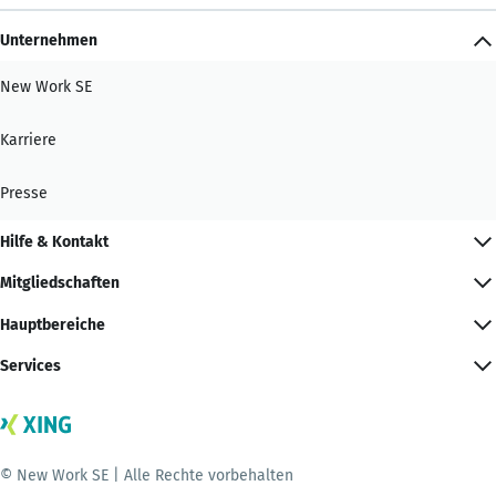
Unternehmen
New Work SE
Karriere
Presse
Hilfe & Kontakt
Mitgliedschaften
Hauptbereiche
Services
© New Work SE | Alle Rechte vorbehalten