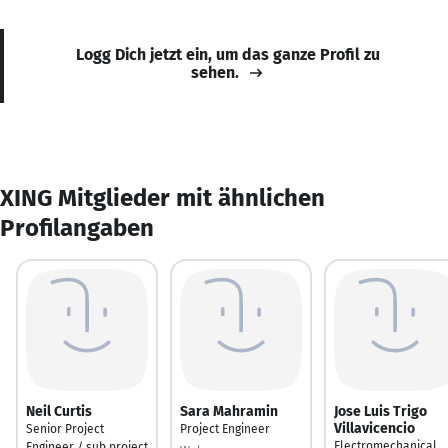
Logg Dich jetzt ein, um das ganze Profil zu
sehen.
XING Mitglieder mit ähnlichen
Profilangaben
Neil Curtis
Sara Mahramin
Jose Luis Trigo
Villavicencio
Senior Project
Project Engineer
Electromechanical
Engineer / sub project