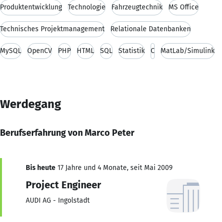
Produktentwicklung
Technologie
Fahrzeugtechnik
MS Office
Technisches Projektmanagement
Relationale Datenbanken
MySQL
OpenCV
PHP
HTML
SQL
Statistik
C
MatLab/Simulink
Werdegang
Berufserfahrung von Marco Peter
Bis heute
17 Jahre und 4 Monate, seit Mai 2009
Project Engineer
AUDI AG - Ingolstadt