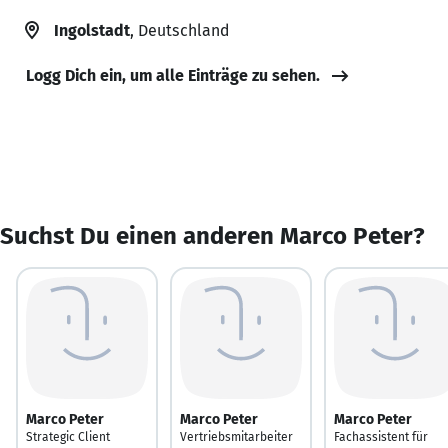
Ingolstadt
, Deutschland
Logg Dich ein, um alle Einträge zu sehen.
Suchst Du einen anderen Marco Peter?
Marco Peter
Marco Peter
Marco Peter
Strategic Client
Vertriebsmitarbeiter
Fachassistent für