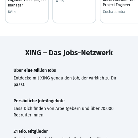
Wels
Project Engineer
manager
Cochabamba
Köln
XING – Das Jobs-Netzwerk
Über eine Million Jobs
Entdecke mit XING genau den Job, der wirklich zu Dir
passt.
Persönliche Job-Angebote
Lass Dich finden von Arbeitgebern und über 20.000
Recruiter·innen.
21 Mio. Mitglieder