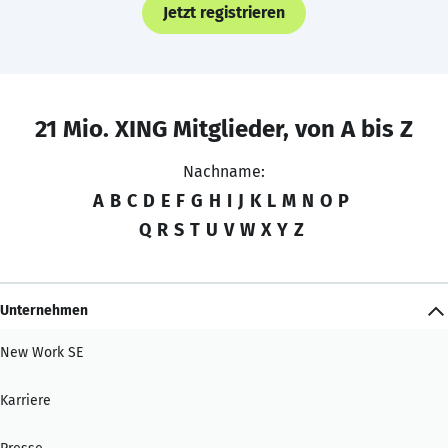
Jetzt registrieren
21 Mio. XING Mitglieder, von A bis Z
Nachname:
A
B
C
D
E
F
G
H
I
J
K
L
M
N
O
P
Q
R
S
T
U
V
W
X
Y
Z
Unternehmen
New Work SE
Karriere