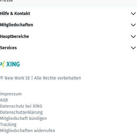
Presse
Hilfe & Kontakt
Mitgliedschaften
Hauptbereiche
Services
© New Work SE | Alle Rechte vorbehalten
Impressum
AGB
Datenschutz bei XING
Datenschutzerklärung
Mitgliedschaft kündigen
Tracking
Mitgliedschaften widerrufen