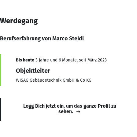
Werdegang
Berufserfahrung von Marco Steidl
Bis heute
3 Jahre und 6 Monate, seit März 2023
Objektleiter
WISAG Gebäudetechnik GmbH & Co KG
Logg Dich jetzt ein, um das ganze Profil zu
sehen.