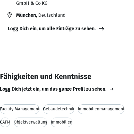
GmbH & Co KG
München
, Deutschland
Logg Dich ein, um alle Einträge zu sehen.
Fähigkeiten und Kenntnisse
Logg Dich jetzt ein, um das ganze Profil zu sehen.
Facility Management
Gebäudetechnik
Immobilienmanagement
CAFM
Objektverwaltung
Immobilien