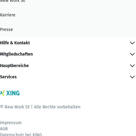
New Work SE
Karriere
Presse
Hilfe & Kontakt
Mitgliedschaften
Hauptbereiche
Services
© New Work SE | Alle Rechte vorbehalten
Impressum
AGB
Datenschutz bei XING