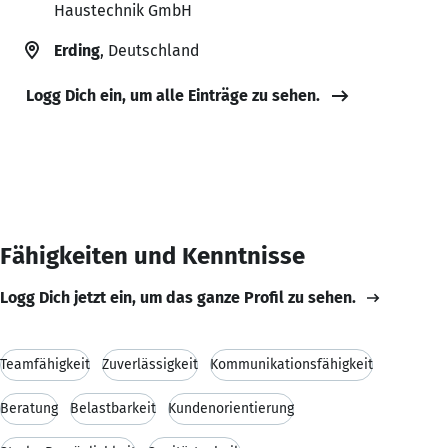
Haustechnik GmbH
Erding
, Deutschland
Logg Dich ein, um alle Einträge zu sehen.
Fähigkeiten und Kenntnisse
Logg Dich jetzt ein, um das ganze Profil zu sehen.
Teamfähigkeit
Zuverlässigkeit
Kommunikationsfähigkeit
Beratung
Belastbarkeit
Kundenorientierung