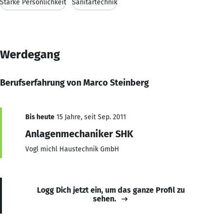
Starke Persönlichkeit
Sanitärtechnik
Werdegang
Berufserfahrung von Marco Steinberg
Bis heute
15 Jahre, seit Sep. 2011
Anlagenmechaniker SHK
Vogl michl Haustechnik GmbH
Logg Dich jetzt ein, um das ganze Profil zu
sehen.