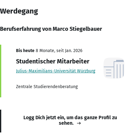
Werdegang
Berufserfahrung von Marco Stiegelbauer
Bis heute
8 Monate, seit Jan. 2026
Studentischer Mitarbeiter
Julius-Maximilians-Universität Würzburg
Zentrale Studierendenberatung
Logg Dich jetzt ein, um das ganze Profil zu
sehen.