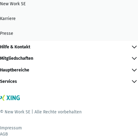
New Work SE
Karriere
Presse
Hilfe & Kontakt
Mitgliedschaften
Hauptbereiche
Services
© New Work SE | Alle Rechte vorbehalten
Impressum
AGB