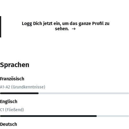
Logg Dich jetzt ein, um das ganze Profil zu
sehen.
Sprachen
Französisch
A1-A2 (Grundkenntnisse)
Englisch
C1 (Fließend)
Deutsch