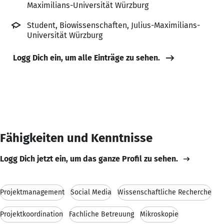
Maximilians-Universität Würzburg
Student, Biowissenschaften, Julius-Maximilians-
Universität Würzburg
Logg Dich ein, um alle Einträge zu sehen.
Fähigkeiten und Kenntnisse
Logg Dich jetzt ein, um das ganze Profil zu sehen.
Projektmanagement
Social Media
Wissenschaftliche Recherche
Projektkoordination
Fachliche Betreuung
Mikroskopie