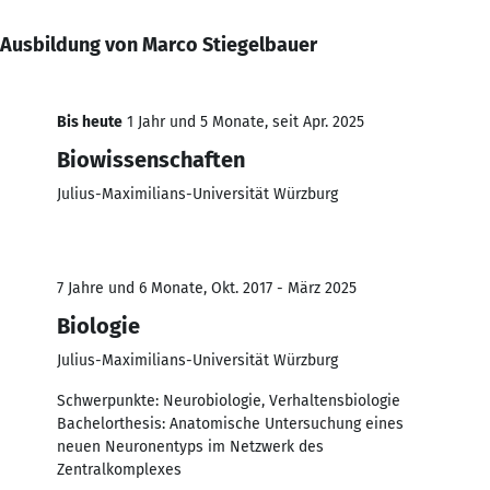
Ausbildung von Marco Stiegelbauer
Bis heute
1 Jahr und 5 Monate, seit Apr. 2025
Biowissenschaften
Julius-Maximilians-Universität Würzburg
7 Jahre und 6 Monate, Okt. 2017 - März 2025
Biologie
Julius-Maximilians-Universität Würzburg
Schwerpunkte: Neurobiologie, Verhaltensbiologie
Bachelorthesis: Anatomische Untersuchung eines
neuen Neuronentyps im Netzwerk des
Zentralkomplexes