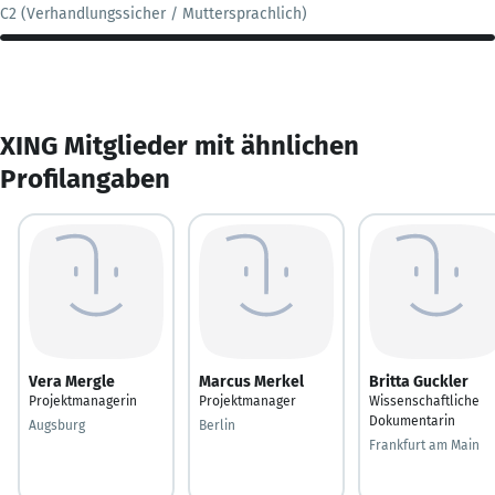
C2 (Verhandlungssicher / Muttersprachlich)
XING Mitglieder mit ähnlichen
Profilangaben
Vera Mergle
Marcus Merkel
Britta Guckler
Projektmanagerin
Projektmanager
Wissenschaftliche
Dokumentarin
Augsburg
Berlin
Frankfurt am Main