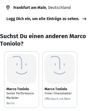
Frankfurt am Main
, Deutschland
Logg Dich ein, um alle Einträge zu sehen.
Suchst Du einen anderen Marco
Toniolo?
Marco Toniolo
Marco Toniolo
Senior Performance
Freier Finanzmakler
Marketer
Offenbach am Main
Berlin