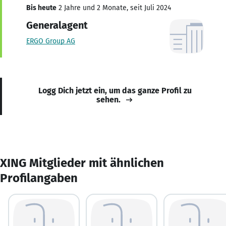
Bis heute
2 Jahre und 2 Monate, seit Juli 2024
Generalagent
ERGO Group AG
Logg Dich jetzt ein, um das ganze Profil zu
sehen.
XING Mitglieder mit ähnlichen
Profilangaben