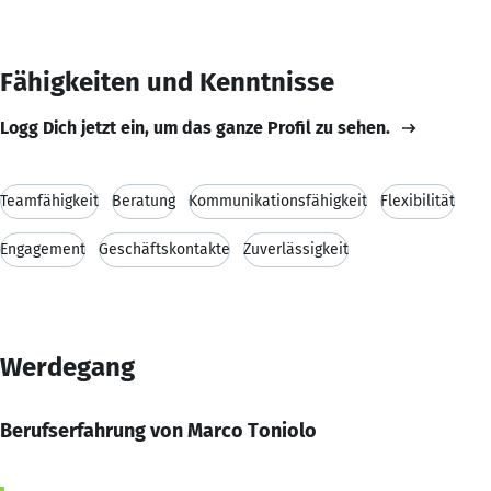
Fähigkeiten und Kenntnisse
Logg Dich jetzt ein, um das ganze Profil zu sehen.
Teamfähigkeit
Beratung
Kommunikationsfähigkeit
Flexibilität
Engagement
Geschäftskontakte
Zuverlässigkeit
Werdegang
Berufserfahrung von Marco Toniolo