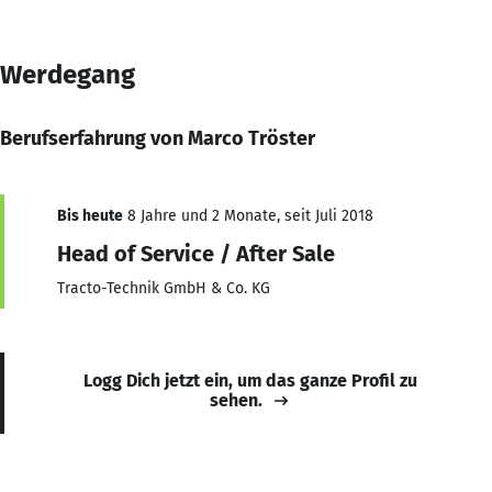
Werdegang
Berufserfahrung von Marco Tröster
Bis heute
8 Jahre und 2 Monate, seit Juli 2018
Head of Service / After Sale
Tracto-Technik GmbH & Co. KG
Logg Dich jetzt ein, um das ganze Profil zu
sehen.