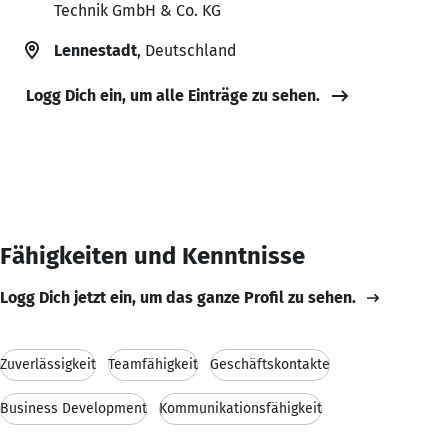
Technik GmbH & Co. KG
Lennestadt
, Deutschland
Logg Dich ein, um alle Einträge zu sehen.
Fähigkeiten und Kenntnisse
Logg Dich jetzt ein, um das ganze Profil zu sehen.
Zuverlässigkeit
Teamfähigkeit
Geschäftskontakte
Business Development
Kommunikationsfähigkeit