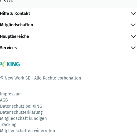
Presse
Hilfe & Kontakt
Mitgliedschaften
Hauptbereiche
Services
© New Work SE | Alle Rechte vorbehalten
Impressum
AGB
Datenschutz bei XING
Datenschutzerklärung
Mitgliedschaft kündigen
Tracking
Mitgliedschaften widerrufen