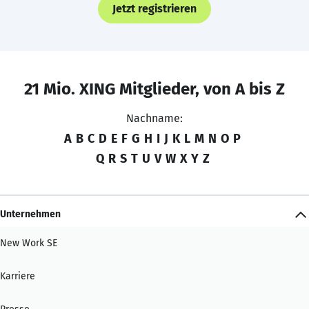
Jetzt registrieren
21 Mio. XING Mitglieder, von A bis Z
Nachname:
A
B
C
D
E
F
G
H
I
J
K
L
M
N
O
P
Q
R
S
T
U
V
W
X
Y
Z
Unternehmen
New Work SE
Karriere