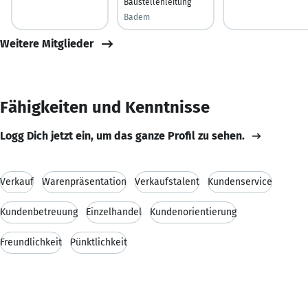
Baustellenleitung
Badem
Weitere Mitglieder
Fähigkeiten und Kenntnisse
Logg Dich jetzt ein, um das ganze Profil zu sehen.
Verkauf
Warenpräsentation
Verkaufstalent
Kundenservice
Kundenbetreuung
Einzelhandel
Kundenorientierung
Freundlichkeit
Pünktlichkeit