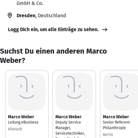
GmbH & Co.
Dresden
, Deutschland
Logg Dich ein, um alle Einträge zu sehen.
Suchst Du einen anderen Marco
Weber?
Marco Weber
Marco Weber
Marco Weber
Leitung eBusiness
Deputy Service
Senior Referent
Manager,
Philanthropie
Albstadt
Servicetechniker,
Berlin