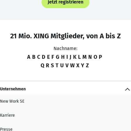
Jetzt registrieren
21 Mio. XING Mitglieder, von A bis Z
Nachname:
A
B
C
D
E
F
G
H
I
J
K
L
M
N
O
P
Q
R
S
T
U
V
W
X
Y
Z
Unternehmen
New Work SE
Karriere
Presse