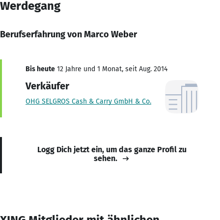
Werdegang
Berufserfahrung von Marco Weber
Bis heute
12 Jahre und 1 Monat, seit Aug. 2014
Verkäufer
OHG SELGROS Cash & Carry GmbH & Co.
Logg Dich jetzt ein, um das ganze Profil zu
sehen.
XING Mitglieder mit ähnlichen