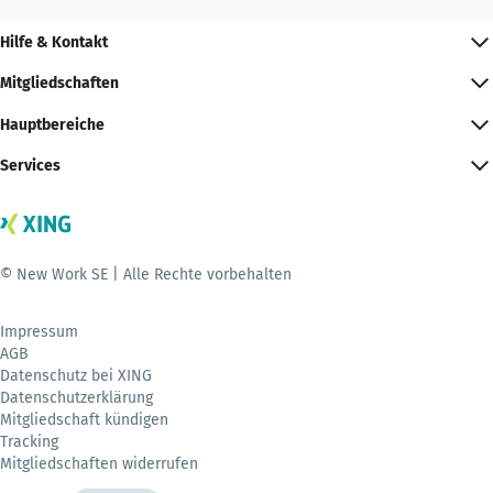
Hilfe & Kontakt
Mitgliedschaften
Hauptbereiche
Services
© New Work SE | Alle Rechte vorbehalten
Impressum
AGB
Datenschutz bei XING
Datenschutzerklärung
Mitgliedschaft kündigen
Tracking
Mitgliedschaften widerrufen