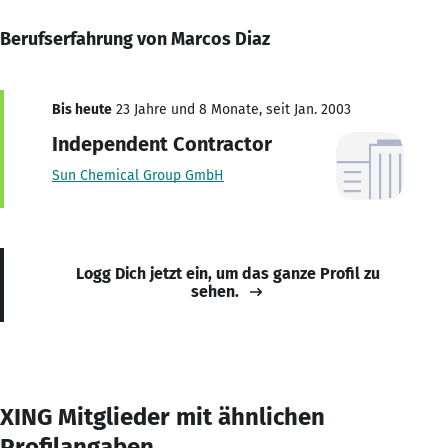
Berufserfahrung von Marcos Diaz
Bis heute
23 Jahre und 8 Monate, seit Jan. 2003
Independent Contractor
Sun Chemical Group GmbH
Logg Dich jetzt ein, um das ganze Profil zu
sehen.
XING Mitglieder mit ähnlichen
Profilangaben