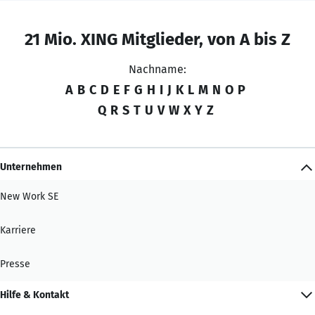
21 Mio. XING Mitglieder, von A bis Z
Nachname:
A
B
C
D
E
F
G
H
I
J
K
L
M
N
O
P
Q
R
S
T
U
V
W
X
Y
Z
Unternehmen
New Work SE
Karriere
Presse
Hilfe & Kontakt