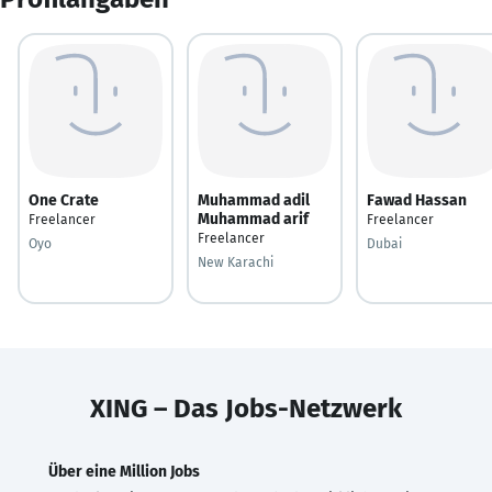
One Crate
Muhammad adil
Fawad Hassan
Muhammad arif
Freelancer
Freelancer
Freelancer
Oyo
Dubai
New Karachi
XING – Das Jobs-Netzwerk
Über eine Million Jobs