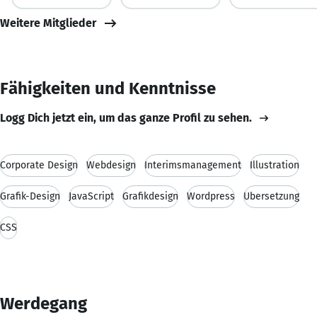
Weitere Mitglieder
Fähigkeiten und Kenntnisse
Logg Dich jetzt ein, um das ganze Profil zu sehen.
Corporate Design
Webdesign
Interimsmanagement
Illustration
Grafik-Design
JavaScript
Grafikdesign
Wordpress
Übersetzung
CSS
Werdegang