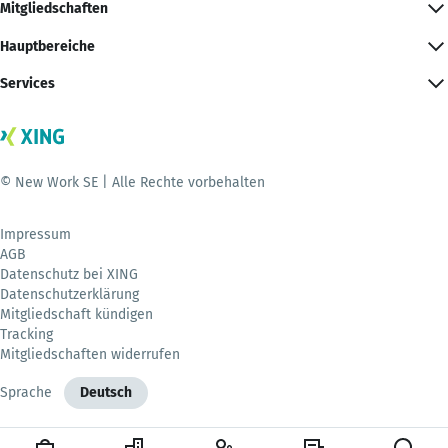
Mitgliedschaften
Hauptbereiche
Services
© New Work SE | Alle Rechte vorbehalten
Impressum
AGB
Datenschutz bei XING
Datenschutzerklärung
Mitgliedschaft kündigen
Tracking
Mitgliedschaften widerrufen
Sprache
Deutsch